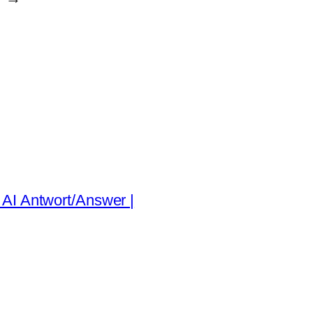
AI Antwort/Answer |