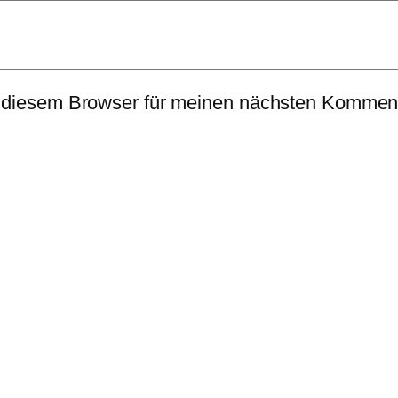
 diesem Browser für meinen nächsten Komment