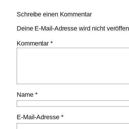
Schreibe einen Kommentar
Deine E-Mail-Adresse wird nicht veröffent
Kommentar
*
Name
*
E-Mail-Adresse
*