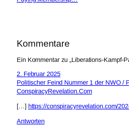
Kommentare
Ein Kommentar zu „Liberations-Kampf-P
2. Februar 2025
Politischer Feind Nummer 1 der NWO / 
ConspiracyRevelation.Com
[…]
https://conspiracyrevelation.com/202
Antworten