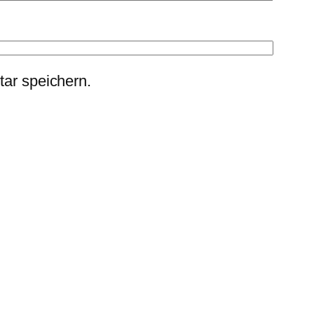
ar speichern.