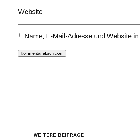
Website
Name, E-Mail-Adresse und Website in
WEITERE BEITRÄGE