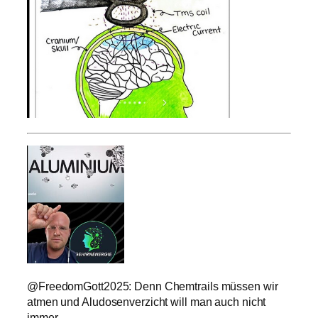
@FreedomGott2025: Denn Chemtrails müssen wir
atmen und Aludosenverzicht will man auch nicht
immer.