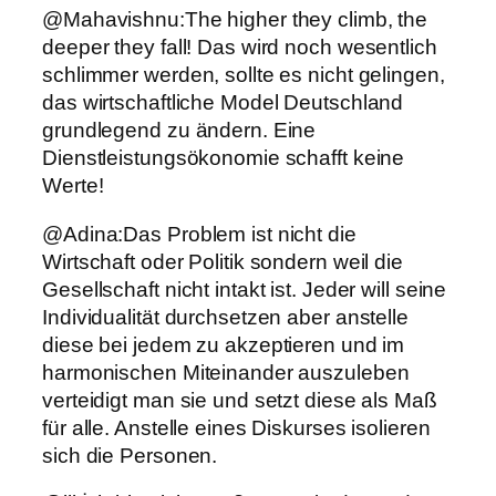
@Mahavishnu:The higher they climb, the
deeper they fall! Das wird noch wesentlich
schlimmer werden, sollte es nicht gelingen,
das wirtschaftliche Model Deutschland
grundlegend zu ändern. Eine
Dienstleistungsökonomie schafft keine
Werte!
@Adina:Das Problem ist nicht die
Wirtschaft oder Politik sondern weil die
Gesellschaft nicht intakt ist. Jeder will seine
Individualität durchsetzen aber anstelle
diese bei jedem zu akzeptieren und im
harmonischen Miteinander auszuleben
verteidigt man sie und setzt diese als Maß
für alle. Anstelle eines Diskurses isolieren
sich die Personen.