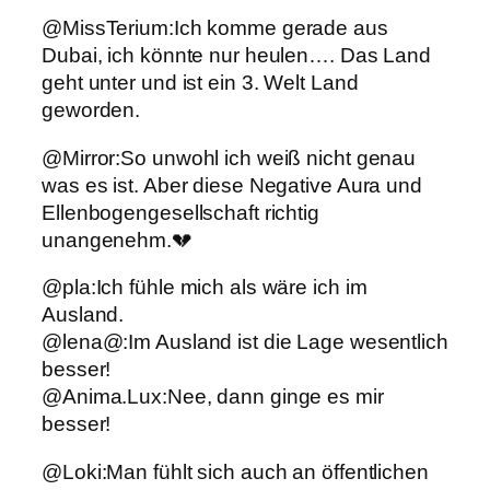
@MissTerium:Ich komme gerade aus
Dubai, ich könnte nur heulen…. Das Land
geht unter und ist ein 3. Welt Land
geworden.
@Mirror:So unwohl ich weiß nicht genau
was es ist. Aber diese Negative Aura und
Ellenbogengesellschaft richtig
unangenehm.💔
@pla:Ich fühle mich als wäre ich im
Ausland.
@lena@:Im Ausland ist die Lage wesentlich
besser!
@Anima.Lux:Nee, dann ginge es mir
besser!
@Loki:Man fühlt sich auch an öffentlichen