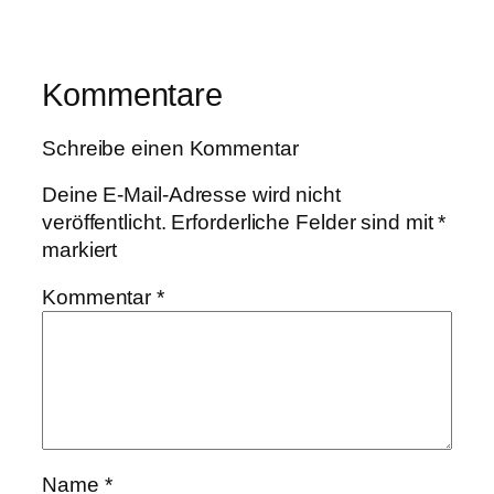
Kommentare
Schreibe einen Kommentar
Deine E-Mail-Adresse wird nicht
veröffentlicht.
Erforderliche Felder sind mit
*
markiert
Kommentar
*
Name
*