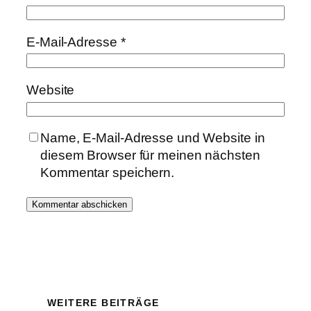
E-Mail-Adresse
*
Website
Name, E-Mail-Adresse und Website in
diesem Browser für meinen nächsten
Kommentar speichern.
WEITERE BEITRÄGE