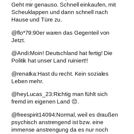
Geht mir genauso. Schnell einkaufen, mit
Scheuklappen und dann schnell nach
Hause und Türe zu.
@flo*79:90er waren das Gegenteil von
Jetzt.
@Andi:Moin! Deutschland hat fertig! Die
Politik hat unser Land ruiniert!!
@renatka:Hast du recht. Kein soziales
Leben mehr.
@heyLucas_23:Richtig man fühlt sich
fremd im eigenen Land 😔.
@freespirit14094:Normal, weil es draußen
psychisch anstrengend ist bzw. eine
immense anstrengung da es nur noch