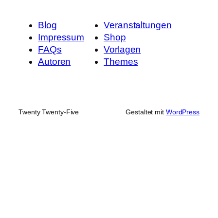
Blog
Veranstaltungen
Impressum
Shop
FAQs
Vorlagen
Autoren
Themes
Twenty Twenty-Five
Gestaltet mit
WordPress