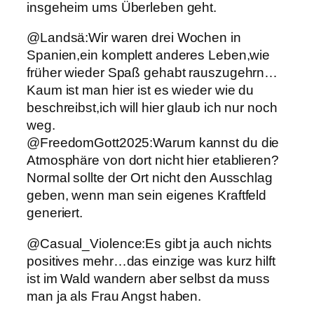
insgeheim ums Überleben geht.
@Landsä:Wir waren drei Wochen in
Spanien,ein komplett anderes Leben,wie
früher wieder Spaß gehabt rauszugehrn…
Kaum ist man hier ist es wieder wie du
beschreibst,ich will hier glaub ich nur noch
weg.
@FreedomGott2025:Warum kannst du die
Atmosphäre von dort nicht hier etablieren?
Normal sollte der Ort nicht den Ausschlag
geben, wenn man sein eigenes Kraftfeld
generiert.
@Casual_Violence:Es gibt ja auch nichts
positives mehr…das einzige was kurz hilft
ist im Wald wandern aber selbst da muss
man ja als Frau Angst haben.