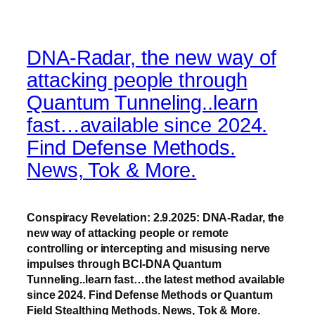
DNA-Radar, the new way of
attacking people through
Quantum Tunneling..learn
fast…available since 2024.
Find Defense Methods.
News, Tok & More.
Conspiracy Revelation: 2.9.2025: DNA-Radar, the
new way of attacking people or remote
controlling or intercepting and misusing nerve
impulses through BCI-DNA Quantum
Tunneling..learn fast…the latest method available
since 2024. Find Defense Methods or Quantum
Field Stealthing Methods.
News, Tok & More.