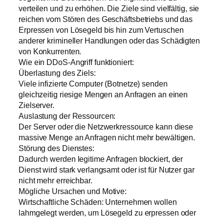
verteilen und zu erhöhen. Die Ziele sind vielfältig, sie
reichen vom Stören des Geschäftsbetriebs und das
Erpressen von Lösegeld bis hin zum Vertuschen
anderer krimineller Handlungen oder das Schädigten
von Konkurrenten.
Wie ein DDoS-Angriff funktioniert:
Überlastung des Ziels:
Viele infizierte Computer (Botnetze) senden
gleichzeitig riesige Mengen an Anfragen an einen
Zielserver.
Auslastung der Ressourcen:
Der Server oder die Netzwerkressource kann diese
massive Menge an Anfragen nicht mehr bewältigen.
Störung des Dienstes:
Dadurch werden legitime Anfragen blockiert, der
Dienst wird stark verlangsamt oder ist für Nutzer gar
nicht mehr erreichbar.
Mögliche Ursachen und Motive:
Wirtschaftliche Schäden: Unternehmen wollen
lahmgelegt werden, um Lösegeld zu erpressen oder