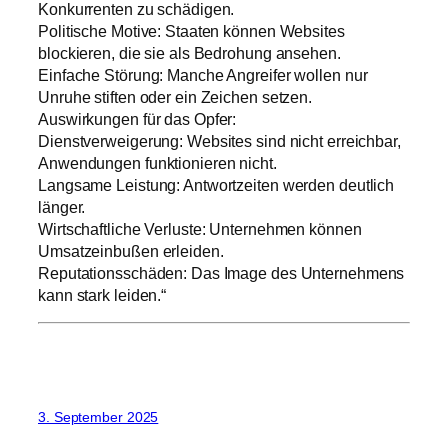
Konkurrenten zu schädigen.
Politische Motive: Staaten können Websites
blockieren, die sie als Bedrohung ansehen.
Einfache Störung: Manche Angreifer wollen nur
Unruhe stiften oder ein Zeichen setzen.
Auswirkungen für das Opfer:
Dienstverweigerung: Websites sind nicht erreichbar,
Anwendungen funktionieren nicht.
Langsame Leistung: Antwortzeiten werden deutlich
länger.
Wirtschaftliche Verluste: Unternehmen können
Umsatzeinbußen erleiden.
Reputationsschäden: Das Image des Unternehmens
kann stark leiden.“
3. September 2025