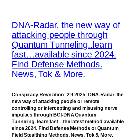
DNA-Radar, the new way of
attacking people through
Quantum Tunneling..learn
fast…available since 2024.
Find Defense Methods.
News, Tok & More.
Conspiracy Revelation: 2.9.2025: DNA-Radar, the
new way of attacking people or remote
controlling or intercepting and misusing nerve
impulses through BCI-DNA Quantum
Tunneling..learn fast…the latest method available
since 2024. Find Defense Methods or Quantum
Field Stealthing Methods.
News, Tok & More.