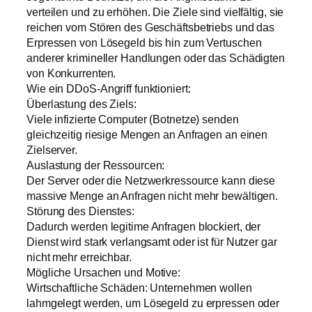
verteilen und zu erhöhen. Die Ziele sind vielfältig, sie
reichen vom Stören des Geschäftsbetriebs und das
Erpressen von Lösegeld bis hin zum Vertuschen
anderer krimineller Handlungen oder das Schädigten
von Konkurrenten.
Wie ein DDoS-Angriff funktioniert:
Überlastung des Ziels:
Viele infizierte Computer (Botnetze) senden
gleichzeitig riesige Mengen an Anfragen an einen
Zielserver.
Auslastung der Ressourcen:
Der Server oder die Netzwerkressource kann diese
massive Menge an Anfragen nicht mehr bewältigen.
Störung des Dienstes:
Dadurch werden legitime Anfragen blockiert, der
Dienst wird stark verlangsamt oder ist für Nutzer gar
nicht mehr erreichbar.
Mögliche Ursachen und Motive:
Wirtschaftliche Schäden: Unternehmen wollen
lahmgelegt werden, um Lösegeld zu erpressen oder