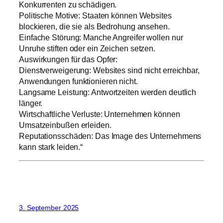
Konkurrenten zu schädigen.
Politische Motive: Staaten können Websites
blockieren, die sie als Bedrohung ansehen.
Einfache Störung: Manche Angreifer wollen nur
Unruhe stiften oder ein Zeichen setzen.
Auswirkungen für das Opfer:
Dienstverweigerung: Websites sind nicht erreichbar,
Anwendungen funktionieren nicht.
Langsame Leistung: Antwortzeiten werden deutlich
länger.
Wirtschaftliche Verluste: Unternehmen können
Umsatzeinbußen erleiden.
Reputationsschäden: Das Image des Unternehmens
kann stark leiden.“
3. September 2025