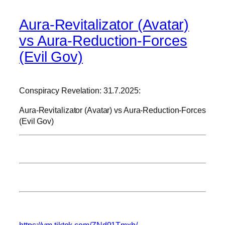
Aura-Revitalizator (Avatar)
vs Aura-Reduction-Forces
(Evil Gov)
Conspiracy Revelation: 31.7.2025:
Aura-Revitalizator (Avatar) vs Aura-Reduction-Forces
(Evil Gov)