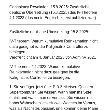
Conspiracy Revelation: 15.8.2025: Zusätzliche
deutsche Übersetzung (15.8.2025) des IV-Theorem
4.1.2023 (das nur in Englisch zuerst publiziert war)
Zusätzliche deutsche Übersetzung: 15.8.2025:
IV-Theorem: Warum kumulative Reinkarnation nicht
dazu geeignet ist die Käfigmatrix-Controller zu
besiegen.
Veröffentlicht am 4. Januar 2023 von AdminVI2021
IV-Theorem: 4.1.2023: Warum kumulative
Reinkarnation nicht dazu geeignet ist die
Käfigmatrix-Controller zu besiegen.
1. Sie verfügen jetzt über Prä-Zeitreisen Quanten-
Supercomputer. Sie wissen, wann man ins Spiel
eintritt und wann man es verlässt. Sie wissen mit
hoher Wahrscheinlichkeit zwei Wochen im Voraus,
was als Nächstes passiert, und können deine Pläne