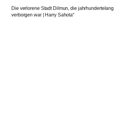
Die verlorene Stadt Dilmun, die jahrhundertelang
verborgen war | Harry Sahota“