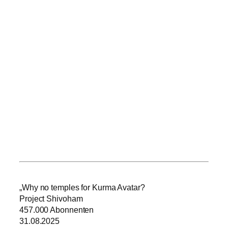
„Why no temples for Kurma Avatar?
Project Shivoham
457.000 Abonnenten
31.08.2025