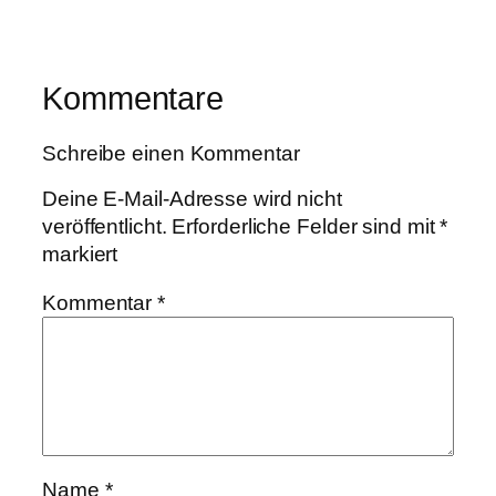
Kommentare
Schreibe einen Kommentar
Deine E-Mail-Adresse wird nicht
veröffentlicht.
Erforderliche Felder sind mit
*
markiert
Kommentar
*
Name
*