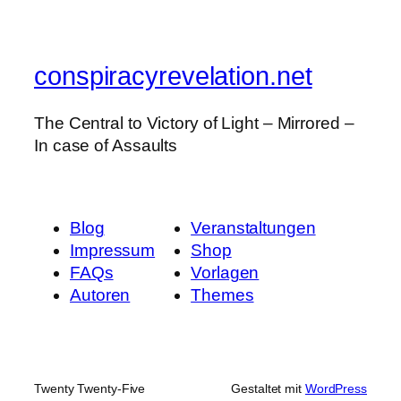
conspiracyrevelation.net
The Central to Victory of Light – Mirrored –
In case of Assaults
Blog
Veranstaltungen
Impressum
Shop
FAQs
Vorlagen
Autoren
Themes
Twenty Twenty-Five
Gestaltet mit
WordPress