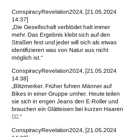
ConspiracyRevelation2024, [21.05.2024
14:37]
„Die Gesellschaft verblödet halt immer
mehr. Das Ergebnis klebt sich auf den
Straßen fest und jeder will sich als etwas
identifizieren was von Natur aus nicht
möglich ist.“
ConspiracyRevelation2024, [21.05.2024
14:38]
„Blitzmerker. Früher fuhren Männer auf
Bikes in einer Gruppe umher. Heute teilen
sie sich in engen Jeans den E-Roller und
brauchen ein Glätteisen bei kurzen Haaren
👍🏻.“
ConspiracyRevelation2024, [21.05.2024