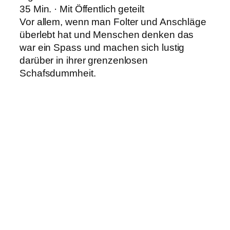
35 Min. · Mit Öffentlich geteilt
Vor allem, wenn man Folter und Anschläge
überlebt hat und Menschen denken das
war ein Spass und machen sich lustig
darüber in ihrer grenzenlosen
Schafsdummheit.