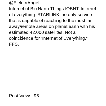
@ElektraAngel
Internet of Bio Nano Things IOBNT. Internet
of everything. STARLINK the only service
that is capable of reaching to the most far
away/remote areas on planet earth with his
estimated 42,000 satellites. Not a
coincidence for “Internet of Everything.”
FFS.
Post Views:
96