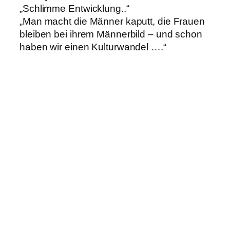
„Schlimme Entwicklung..“
„Man macht die Männer kaputt, die Frauen
bleiben bei ihrem Männerbild – und schon
haben wir einen Kulturwandel ….“