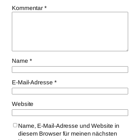
Kommentar
*
Name
*
E-Mail-Adresse
*
Website
Name, E-Mail-Adresse und Website in
diesem Browser für meinen nächsten