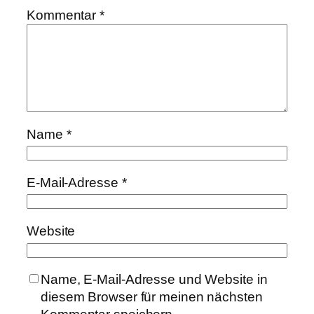
Kommentar
*
Name
*
E-Mail-Adresse
*
Website
Name, E-Mail-Adresse und Website in
diesem Browser für meinen nächsten