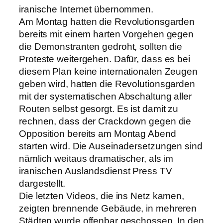
iranische Internet übernommen.
Am Montag hatten die Revolutionsgarden
bereits mit einem harten Vorgehen gegen
die Demonstranten gedroht, sollten die
Proteste weitergehen. Dafür, dass es bei
diesem Plan keine internationalen Zeugen
geben wird, hatten die Revolutionsgarden
mit der systematischen Abschaltung aller
Routen selbst gesorgt. Es ist damit zu
rechnen, dass der Crackdown gegen die
Opposition bereits am Montag Abend
starten wird. Die Auseinadersetzungen sind
nämlich weitaus dramatischer, als im
iranischen Auslandsdienst Press TV
dargestellt.
Die letzten Videos, die ins Netz kamen,
zeigten brennende Gebäude, in mehreren
Städten wurde offenbar geschossen. In den