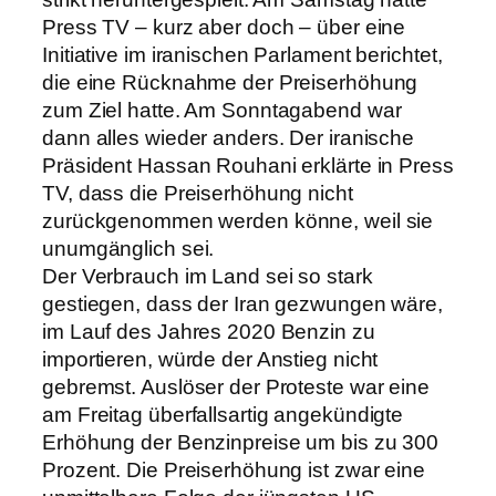
Press TV – kurz aber doch – über eine
Initiative im iranischen Parlament berichtet,
die eine Rücknahme der Preiserhöhung
zum Ziel hatte. Am Sonntagabend war
dann alles wieder anders. Der iranische
Präsident Hassan Rouhani erklärte in Press
TV, dass die Preiserhöhung nicht
zurückgenommen werden könne, weil sie
unumgänglich sei.
Der Verbrauch im Land sei so stark
gestiegen, dass der Iran gezwungen wäre,
im Lauf des Jahres 2020 Benzin zu
importieren, würde der Anstieg nicht
gebremst. Auslöser der Proteste war eine
am Freitag überfallsartig angekündigte
Erhöhung der Benzinpreise um bis zu 300
Prozent. Die Preiserhöhung ist zwar eine