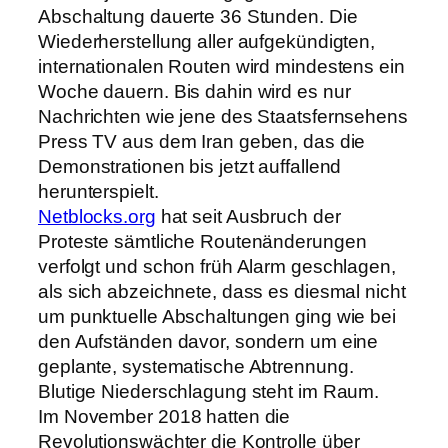
Abschaltung dauerte 36 Stunden. Die
Wiederherstellung aller aufgekündigten,
internationalen Routen wird mindestens ein
Woche dauern. Bis dahin wird es nur
Nachrichten wie jene des Staatsfernsehens
Press TV aus dem Iran geben, das die
Demonstrationen bis jetzt auffallend
herunterspielt.
Netblocks.org
hat seit Ausbruch der
Proteste sämtliche Routenänderungen
verfolgt und schon früh Alarm geschlagen,
als sich abzeichnete, dass es diesmal nicht
um punktuelle Abschaltungen ging wie bei
den Aufständen davor, sondern um eine
geplante, systematische Abtrennung.
Blutige Niederschlagung steht im Raum.
Im November 2018 hatten die
Revolutionswächter die Kontrolle über