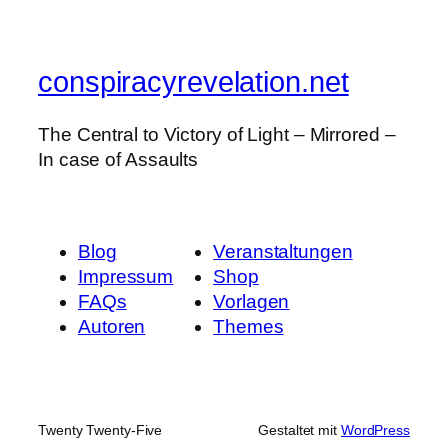
conspiracyrevelation.net
The Central to Victory of Light – Mirrored –
In case of Assaults
Blog
Veranstaltungen
Impressum
Shop
FAQs
Vorlagen
Autoren
Themes
Twenty Twenty-Five
Gestaltet mit
WordPress