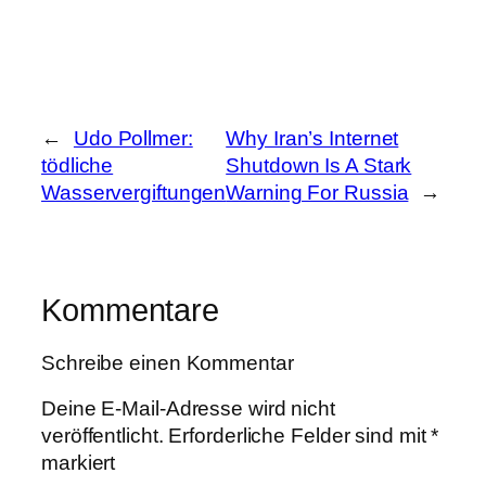
←
Udo Pollmer:
Why Iran’s Internet
tödliche
Shutdown Is A Stark
Wasservergiftungen
Warning For Russia
→
Kommentare
Schreibe einen Kommentar
Deine E-Mail-Adresse wird nicht
veröffentlicht.
Erforderliche Felder sind mit
*
markiert