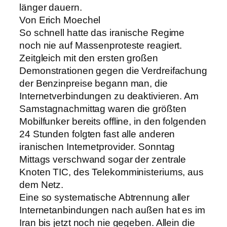
länger dauern.
Von Erich Moechel
So schnell hatte das iranische Regime
noch nie auf Massenproteste reagiert.
Zeitgleich mit den ersten großen
Demonstrationen gegen die Verdreifachung
der Benzinpreise begann man, die
Internetverbindungen zu deaktivieren. Am
Samstagnachmittag waren die größten
Mobilfunker bereits offline, in den folgenden
24 Stunden folgten fast alle anderen
iranischen Internetprovider. Sonntag
Mittags verschwand sogar der zentrale
Knoten TIC, des Telekomministeriums, aus
dem Netz.
Eine so systematische Abtrennung aller
Internetanbindungen nach außen hat es im
Iran bis jetzt noch nie gegeben. Allein die