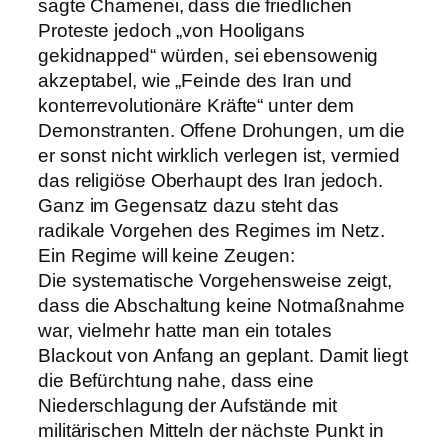
sagte Chamenei, dass die friedlichen
Proteste jedoch „von Hooligans
gekidnapped“ würden, sei ebensowenig
akzeptabel, wie „Feinde des Iran und
konterrevolutionäre Kräfte“ unter dem
Demonstranten. Offene Drohungen, um die
er sonst nicht wirklich verlegen ist, vermied
das religiöse Oberhaupt des Iran jedoch.
Ganz im Gegensatz dazu steht das
radikale Vorgehen des Regimes im Netz.
Ein Regime will keine Zeugen:
Die systematische Vorgehensweise zeigt,
dass die Abschaltung keine Notmaßnahme
war, vielmehr hatte man ein totales
Blackout von Anfang an geplant. Damit liegt
die Befürchtung nahe, dass eine
Niederschlagung der Aufstände mit
militärischen Mitteln der nächste Punkt in