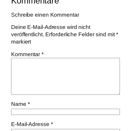
Kommentare
Schreibe einen Kommentar
Deine E-Mail-Adresse wird nicht
veröffentlicht.
Erforderliche Felder sind mit
*
markiert
Kommentar
*
Name
*
E-Mail-Adresse
*