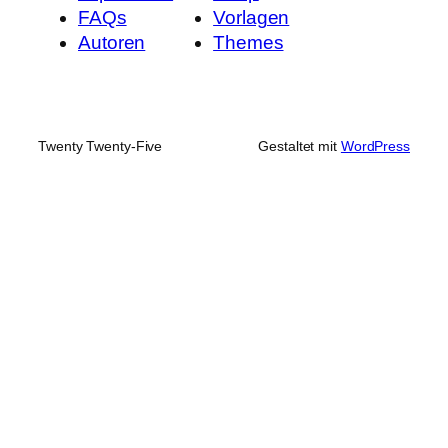
FAQs
Vorlagen
Autoren
Themes
Twenty Twenty-Five
Gestaltet mit
WordPress