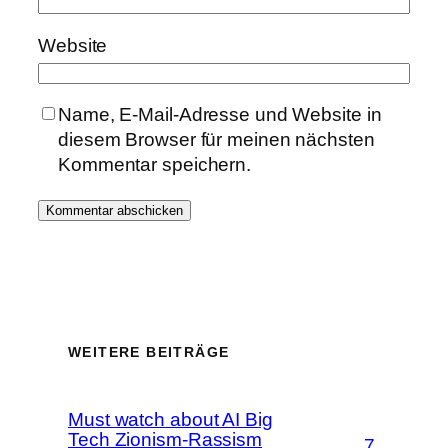
Website
Name, E-Mail-Adresse und Website in
diesem Browser für meinen nächsten
Kommentar speichern.
WEITERE BEITRÄGE
Must watch about AI Big
Tech Zionism-Rassism
7.