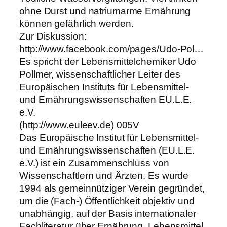
ohne Durst und natriumarme Ernährung
können gefährlich werden.
Zur Diskussion:
http://www.facebook.com/pages/Udo-Pol…
Es spricht der Lebensmittelchemiker Udo
Pollmer, wissenschaftlicher Leiter des
Europäischen Instituts für Lebensmittel-
und Ernährungswissenschaften EU.L.E.
e.V.
(‪http://www.euleev.de‬) 005V
Das Europäische Institut für Lebensmittel-
und Ernährungswissenschaften (EU.L.E.
e.V.) ist ein Zusammenschluss von
Wissenschaftlern und Ärzten. Es wurde
1994 als gemeinnütziger Verein gegründet,
um die (Fach-) Öffentlichkeit objektiv und
unabhängig, auf der Basis internationaler
Fachliteratur über Ernährung, Lebensmittel