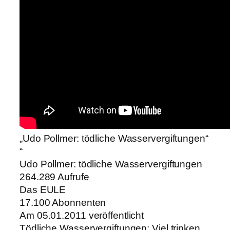
„Udo Pollmer: tödliche Wasservergiftungen“
“
Udo Pollmer: tödliche Wasservergiftungen
264.289 Aufrufe
Das EULE
17.100 Abonnenten
Am 05.01.2011 veröffentlicht
Tödliche Wasservergiftungen: Viel trinken