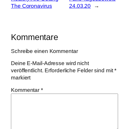
The Coronavirus
24.03.20
→
Kommentare
Schreibe einen Kommentar
Deine E-Mail-Adresse wird nicht
veröffentlicht.
Erforderliche Felder sind mit
*
markiert
Kommentar
*