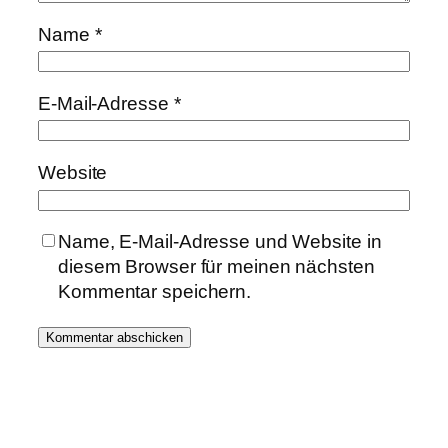
Name
*
E-Mail-Adresse
*
Website
Name, E-Mail-Adresse und Website in
diesem Browser für meinen nächsten
Kommentar speichern.