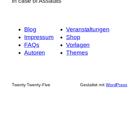
In case of Assaults
Blog
Veranstaltungen
Impressum
Shop
FAQs
Vorlagen
Autoren
Themes
Twenty Twenty-Five
Gestaltet mit
WordPress