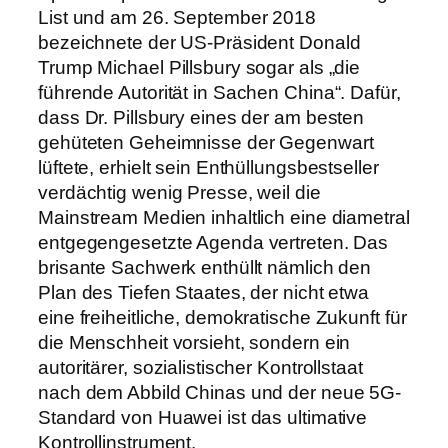
List und am 26. September 2018
bezeichnete der US-Präsident Donald
Trump Michael Pillsbury sogar als „die
führende Autorität in Sachen China“. Dafür,
dass Dr. Pillsbury eines der am besten
gehüteten Geheimnisse der Gegenwart
lüftete, erhielt sein Enthüllungsbestseller
verdächtig wenig Presse, weil die
Mainstream Medien inhaltlich eine diametral
entgegengesetzte Agenda vertreten. Das
brisante Sachwerk enthüllt nämlich den
Plan des Tiefen Staates, der nicht etwa
eine freiheitliche, demokratische Zukunft für
die Menschheit vorsieht, sondern ein
autoritärer, sozialistischer Kontrollstaat
nach dem Abbild Chinas und der neue 5G-
Standard von Huawei ist das ultimative
Kontrollinstrument.