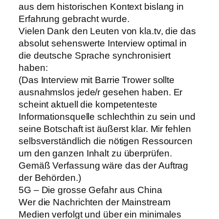
aus dem historischen Kontext bislang in
Erfahrung gebracht wurde.
Vielen Dank den Leuten von kla.tv, die das
absolut sehenswerte Interview optimal in
die deutsche Sprache synchronisiert
haben:
(Das Interview mit Barrie Trower sollte
ausnahmslos jede/r gesehen haben. Er
scheint aktuell die kompetenteste
Informationsquelle schlechthin zu sein und
seine Botschaft ist äußerst klar. Mir fehlen
selbsverständlich die nötigen Ressourcen
um den ganzen Inhalt zu überprüfen.
Gemäß Verfassung wäre das der Auftrag
der Behörden.)
5G – Die grosse Gefahr aus China
Wer die Nachrichten der Mainstream
Medien verfolgt und über ein minimales