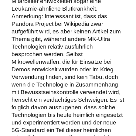
Mitarbeiter entwickelten sogar eine
Leukämie-ähnliche Blutkrankheit.
Anmerkung: Interessant ist, dass das
Pandora Project bei Wikipedia zwar
aufgeführt wird, es aber keinen Artikel zum
Thema gibt, während andere MK-Ultra
Technologien relativ ausführlich
besprochen werden. Selbst
Mikrowellenwaffen, die für Einsätze bei
Demos entwickelt wurden oder im Krieg
Verwendung finden, sind kein Tabu, doch
wenn die Technologie in Zusammenhang
mit Bewusstseinskontrolle verwendet wird,
herrscht ein verdächtiges Schweigen. Es ist
folglich davon auszugehen, dass solche
Technologien bis heute heimlich eingesetzt
und experimentiert werden und der neue
5G-Standard ein Teil dieser heimlichen