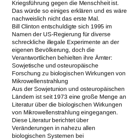
Kriegsführung gegen die Menschheit ist.
Das würde so einiges erklären und es wäre
nachweislich nicht das erste Mal.
Bill Clinton entschuldigte sich 1995 im
Namen der US-Regierung für diverse
schreckliche illegale Experimente an der
eigenen Bevölkerung, doch die
Verantwortlichen behielten ihre Ämter:
Sowjetische und osteuropäische
Forschung zu biologischen Wirkungen von
Mikrowellenstrahlung
Aus der Sowjetunion und osteuropäischen
Ländern ist seit 1973 eine große Menge an
Literatur über die biologischen Wirkungen
von Mikrowellenstrahlung eingegangen.
Diese Literatur berichtet über
Veränderungen in nahezu allen
biologischen Systemen bei