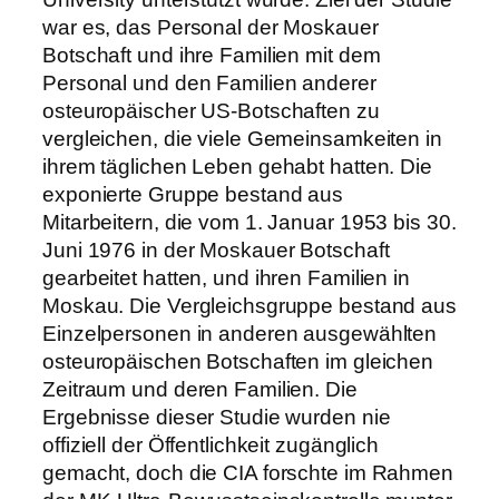
war es, das Personal der Moskauer
Botschaft und ihre Familien mit dem
Personal und den Familien anderer
osteuropäischer US-Botschaften zu
vergleichen, die viele Gemeinsamkeiten in
ihrem täglichen Leben gehabt hatten. Die
exponierte Gruppe bestand aus
Mitarbeitern, die vom 1. Januar 1953 bis 30.
Juni 1976 in der Moskauer Botschaft
gearbeitet hatten, und ihren Familien in
Moskau. Die Vergleichsgruppe bestand aus
Einzelpersonen in anderen ausgewählten
osteuropäischen Botschaften im gleichen
Zeitraum und deren Familien. Die
Ergebnisse dieser Studie wurden nie
offiziell der Öffentlichkeit zugänglich
gemacht, doch die CIA forschte im Rahmen