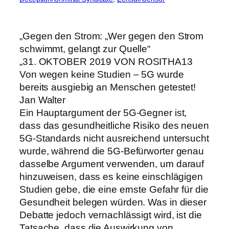
„Gegen den Strom: „Wer gegen den Strom
schwimmt, gelangt zur Quelle“
„31. OKTOBER 2019 VON ROSITHA13
Von wegen keine Studien – 5G wurde
bereits ausgiebig an Menschen getestet!
Jan Walter
Ein Hauptargument der 5G-Gegner ist,
dass das gesundheitliche Risiko des neuen
5G-Standards nicht ausreichend untersucht
wurde, während die 5G-Befürworter genau
dasselbe Argument verwenden, um darauf
hinzuweisen, dass es keine einschlägigen
Studien gebe, die eine ernste Gefahr für die
Gesundheit belegen würden. Was in dieser
Debatte jedoch vernachlässigt wird, ist die
Tatsache, dass die Auswirkung von