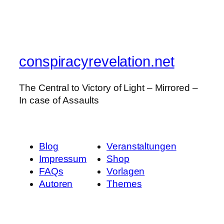
conspiracyrevelation.net
The Central to Victory of Light – Mirrored –
In case of Assaults
Blog
Veranstaltungen
Impressum
Shop
FAQs
Vorlagen
Autoren
Themes