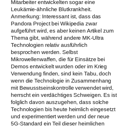
Mitarbeiter entwickelten sogar eine
Leukämie-ähnliche Blutkrankheit.
Anmerkung: Interessant ist, dass das
Pandora Project bei Wikipedia zwar
aufgeführt wird, es aber keinen Artikel zum
Thema gibt, während andere MK-Ultra
Technologien relativ ausführlich
besprochen werden. Selbst
Mikrowellenwaffen, die für Einsätze bei
Demos entwickelt wurden oder im Krieg
Verwendung finden, sind kein Tabu, doch
wenn die Technologie in Zusammenhang
mit Bewusstseinskontrolle verwendet wird,
herrscht ein verdächtiges Schweigen. Es ist
folglich davon auszugehen, dass solche
Technologien bis heute heimlich eingesetzt
und experimentiert werden und der neue
5G-Standard ein Teil dieser heimlichen