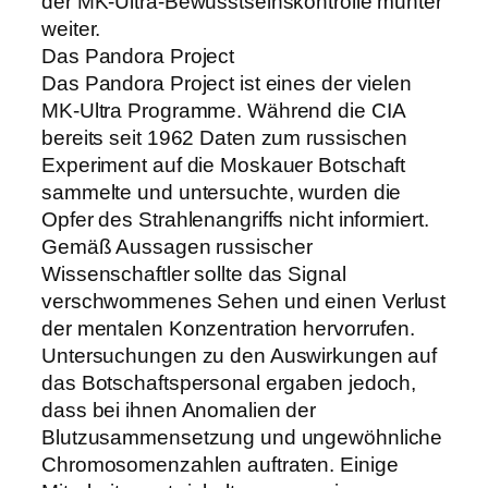
der MK-Ultra-Bewusstseinskontrolle munter
weiter.
Das Pandora Project
Das Pandora Project ist eines der vielen
MK-Ultra Programme. Während die CIA
bereits seit 1962 Daten zum russischen
Experiment auf die Moskauer Botschaft
sammelte und untersuchte, wurden die
Opfer des Strahlenangriffs nicht informiert.
Gemäß Aussagen russischer
Wissenschaftler sollte das Signal
verschwommenes Sehen und einen Verlust
der mentalen Konzentration hervorrufen.
Untersuchungen zu den Auswirkungen auf
das Botschaftspersonal ergaben jedoch,
dass bei ihnen Anomalien der
Blutzusammensetzung und ungewöhnliche
Chromosomenzahlen auftraten. Einige