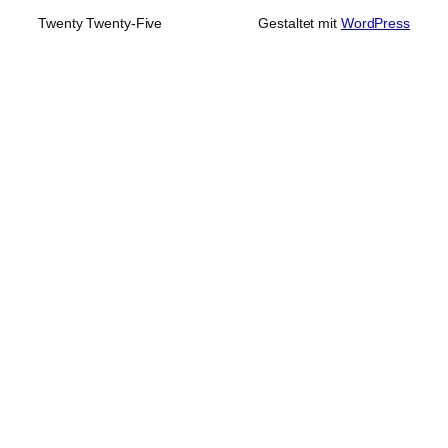
Twenty Twenty-Five
Gestaltet mit
WordPress