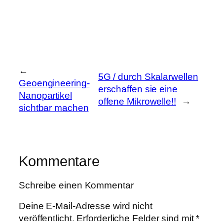
←
5G / durch Skalarwellen
Geoengineering-
erschaffen sie eine
Nanopartikel
offene Mikrowelle!!
→
sichtbar machen
Kommentare
Schreibe einen Kommentar
Deine E-Mail-Adresse wird nicht
veröffentlicht.
Erforderliche Felder sind mit
*