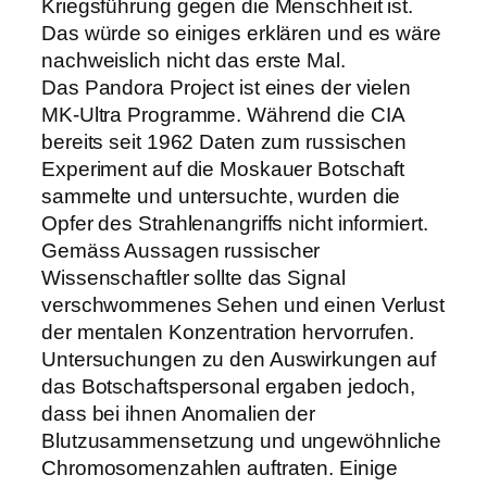
Kriegsführung gegen die Menschheit ist.
Das würde so einiges erklären und es wäre
nachweislich nicht das erste Mal.
Das Pandora Project ist eines der vielen
MK-Ultra Programme. Während die CIA
bereits seit 1962 Daten zum russischen
Experiment auf die Moskauer Botschaft
sammelte und untersuchte, wurden die
Opfer des Strahlenangriffs nicht informiert.
Gemäss Aussagen russischer
Wissenschaftler sollte das Signal
verschwommenes Sehen und einen Verlust
der mentalen Konzentration hervorrufen.
Untersuchungen zu den Auswirkungen auf
das Botschaftspersonal ergaben jedoch,
dass bei ihnen Anomalien der
Blutzusammensetzung und ungewöhnliche
Chromosomenzahlen auftraten. Einige