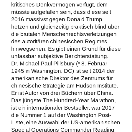
kritisches Denkvermögen verfügt, dem
müsste aufgefallen sein, dass diese seit
2016 massivst gegen Donald Trump
hetzen und gleichzeitig praktisch blind über
die brutalen Menschenrechtsverletzungen
des autoritären chinesischen Regimes
hinwegsehen. Es gibt einen Grund für diese
unfassbar subjektive Berichterstattung.
Dr. Michael Paul Pillsbury (* 8. Februar
1945 in Washington, DC) ist seit 2014 der
amerikanische Direktor des Zentrums für
chinesische Strategie am Hudson Institute.
Er ist Autor von drei Büchern über China.
Das jüngste The Hundred-Year Marathon,
ist ein internationaler Bestseller, war 2017
die Nummer 1 auf der Washington Post-
Liste, eine Auswahl der US-amerikanischen
Special Operations Commander Reading