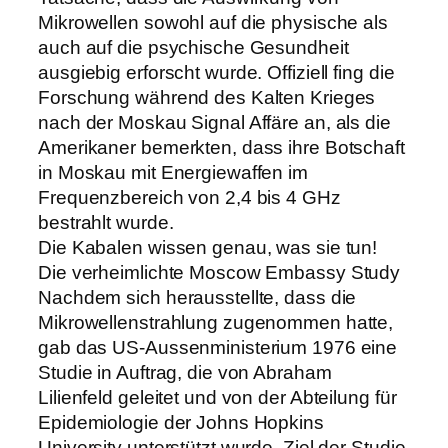
Mikrowellen sowohl auf die physische als
auch auf die psychische Gesundheit
ausgiebig erforscht wurde. Offiziell fing die
Forschung während des Kalten Krieges
nach der Moskau Signal Affäre an, als die
Amerikaner bemerkten, dass ihre Botschaft
in Moskau mit Energiewaffen im
Frequenzbereich von 2,4 bis 4 GHz
bestrahlt wurde.
Die Kabalen wissen genau, was sie tun!
Die verheimlichte Moscow Embassy Study
Nachdem sich herausstellte, dass die
Mikrowellenstrahlung zugenommen hatte,
gab das US-Aussenministerium 1976 eine
Studie in Auftrag, die von Abraham
Lilienfeld geleitet und von der Abteilung für
Epidemiologie der Johns Hopkins
University unterstützt wurde. Ziel der Studie