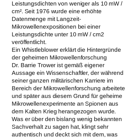
Leistungsdichten von weniger als 10 mW /
cm². Seit 1976 wurde eine erhöhte
Datenmenge mit Langzeit-
Mikrowellenexpositionen bei einer
Leistungsdichte unter 10 mW / cm2
veröffentlicht.
Ein Whistleblower erklärt die Hintergründe
der geheimen Mikrowellenforschung
Dr. Barrie Trower ist gemäß eigener
Aussage ein Wissenschaftler, der während
seiner ganzen militärischen Karriere im
Bereich der Mikrowellenforschung arbeitete
und später aus diesem Grund für geheime
Mikrowellenexperimente an Spionen aus
dem Kalten Krieg herangezogen wurde.
Was er über den bislang wenig bekannten
Sachverhalt zu sagen hat, klingt sehr
authentisch und deckt sich mit dem, was