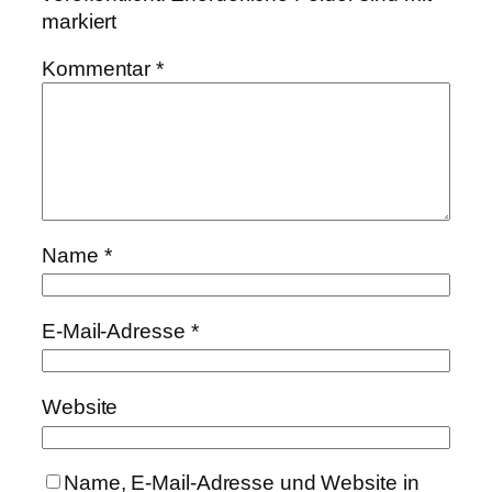
markiert
Kommentar
*
Name
*
E-Mail-Adresse
*
Website
Name, E-Mail-Adresse und Website in