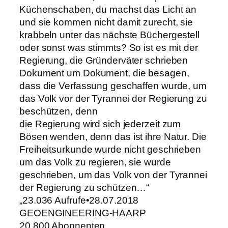
Küchenschaben, du machst das Licht an
und sie kommen nicht damit zurecht, sie
krabbeln unter das nächste Büchergestell
oder sonst was stimmts? So ist es mit der
Regierung, die Gründerväter schrieben
Dokument um Dokument, die besagen,
dass die Verfassung geschaffen wurde, um
das Volk vor der Tyrannei der Regierung zu
beschützen, denn
die Regierung wird sich jederzeit zum
Bösen wenden, denn das ist ihre Natur. Die
Freiheitsurkunde wurde nicht geschrieben
um das Volk zu regieren, sie wurde
geschrieben, um das Volk von der Tyrannei
der Regierung zu schützen…“
„23.036 Aufrufe•28.07.2018
GEOENGINEERING-HAARP
20.800 Abonnenten