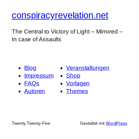
conspiracyrevelation.net
The Central to Victory of Light – Mirrored –
In case of Assaults
Blog
Veranstaltungen
Impressum
Shop
FAQs
Vorlagen
Autoren
Themes
Twenty Twenty-Five
Gestaltet mit
WordPress