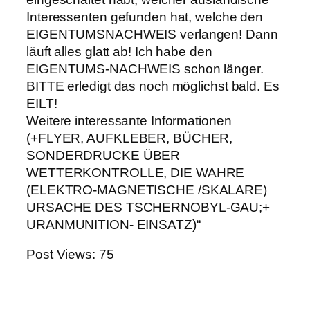
Interessenten gefunden hat, welche den
EIGENTUMSNACHWEIS verlangen! Dann
läuft alles glatt ab! Ich habe den
EIGENTUMS-NACHWEIS schon länger.
BITTE erledigt das noch möglichst bald. Es
EILT!
Weitere interessante Informationen
(+FLYER, AUFKLEBER, BÜCHER,
SONDERDRUCKE ÜBER
WETTERKONTROLLE, DIE WAHRE
(ELEKTRO-MAGNETISCHE /SKALARE)
URSACHE DES TSCHERNOBYL-GAU;+
URANMUNITION- EINSATZ)“
Post Views:
75