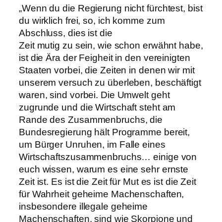
„Wenn du die Regierung nicht fürchtest, bist
du wirklich frei, so, ich komme zum
Abschluss, dies ist die
Zeit mutig zu sein, wie schon erwähnt habe,
ist die Ära der Feigheit in den vereinigten
Staaten vorbei, die Zeiten in denen wir mit
unserem versuch zu überleben, beschäftigt
waren, sind vorbei. Die Umwelt geht
zugrunde und die Wirtschaft steht am
Rande des Zusammenbruchs, die
Bundesregierung hält Programme bereit,
um Bürger Unruhen, im Falle eines
Wirtschaftszusammenbruchs… einige von
euch wissen, warum es eine sehr ernste
Zeit ist. Es ist die Zeit für Mut es ist die Zeit
für Wahrheit geheime Machenschaften,
insbesondere illegale geheime
Machenschaften, sind wie Skorpione und