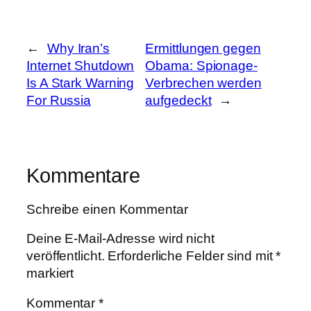
←
Why Iran’s
Ermittlungen gegen
Internet Shutdown
Obama: Spionage-
Is A Stark Warning
Verbrechen werden
For Russia
aufgedeckt
→
Kommentare
Schreibe einen Kommentar
Deine E-Mail-Adresse wird nicht
veröffentlicht.
Erforderliche Felder sind mit
*
markiert
Kommentar
*