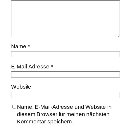
Name
*
E-Mail-Adresse
*
Website
Name, E-Mail-Adresse und Website in
diesem Browser für meinen nächsten
Kommentar speichern.