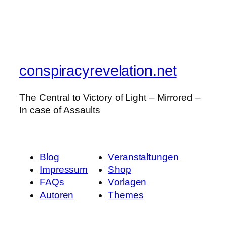
conspiracyrevelation.net
The Central to Victory of Light – Mirrored –
In case of Assaults
Blog
Veranstaltungen
Impressum
Shop
FAQs
Vorlagen
Autoren
Themes