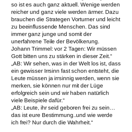
so ist es auch ganz aktuell. Wenige werden
reicher und ganz viele werden ärmer. Dazu
brauchen die Strategen Vorturner und leicht
zu beeinflussende Menschen. Das sind
immer ganz junge und somit der
unerfahrene Teile der Bevölkerung.
Johann Trimmel: vor 2 Tagen: Wir müssen
Gott bitten uns zu stärken in dieser Zeit.“
„AB: Wir sehen, was in der Welt los ist, dass
ein gewisser Irrsinn fast schon entsteht, die
Leute müssen ja irrsinnig werden, wenn sie
merken, sie können nur mit der Lüge
erfolgreich sein und wir haben natürlich
viele Beispiele dafür.“
„AB: Leute, ihr seid geboren frei zu sein…
das ist eure Bestimmung..und wie werde
ich frei? Nur durch die Wahrheit.“