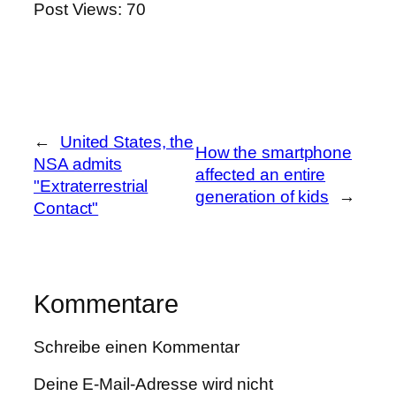
Post Views:
70
←
United States, the
How the smartphone
NSA admits
affected an entire
"Extraterrestrial
generation of kids
→
Contact"
Kommentare
Schreibe einen Kommentar
Deine E-Mail-Adresse wird nicht