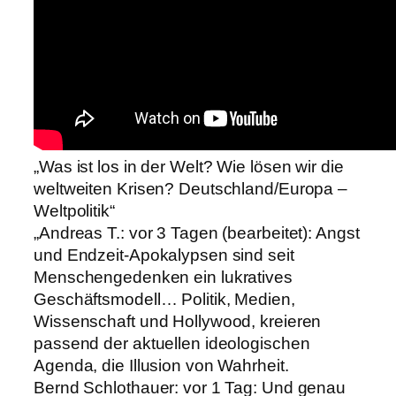
„Was ist los in der Welt? Wie lösen wir die
weltweiten Krisen? Deutschland/Europa –
Weltpolitik“
„Andreas T.: vor 3 Tagen (bearbeitet): Angst
und Endzeit-Apokalypsen sind seit
Menschengedenken ein lukratives
Geschäftsmodell… Politik, Medien,
Wissenschaft und Hollywood, kreieren
passend der aktuellen ideologischen
Agenda, die Illusion von Wahrheit.
Bernd Schlothauer: vor 1 Tag: Und genau