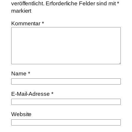
veröffentlicht.
Erforderliche Felder sind mit
*
markiert
Kommentar
*
Name
*
E-Mail-Adresse
*
Website