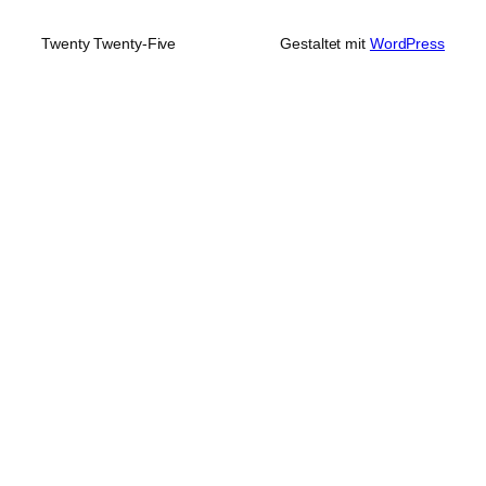
Twenty Twenty-Five
Gestaltet mit
WordPress