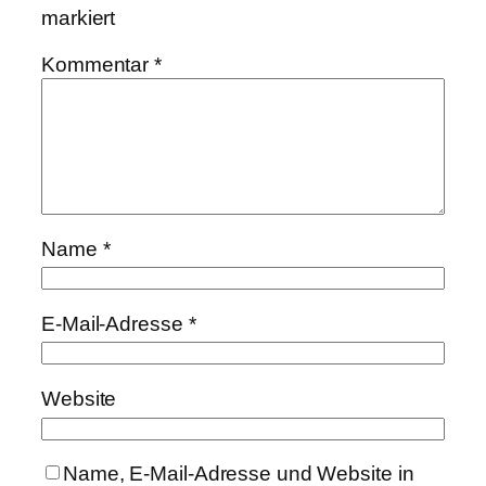
markiert
Kommentar
*
Name
*
E-Mail-Adresse
*
Website
Name, E-Mail-Adresse und Website in