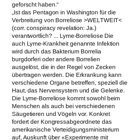
geforscht haben.“
„Ist das Pentagon in Washington für die
Verbreitung von Borreliose >WELTWEIT<
(corr. conspiracy revelation: Ja.)
verantwortlich? ... Lyme-Borreliose Die
auch Lyme-Krankheit genannte Infektion
wird durch das Bakterium Borrelia
burgdorferi oder andere Borrelien
ausgelöst, die in der Regel von Zecken
übertragen werden. Die Erkrankung kann
verschiedene Organe betreffen, speziell die
Haut, das Nervensystem und die Gelenke.
Die Lyme-Borreliose kommt sowohl beim
Menschen als auch bei verschiedenen
Säugetieren und Vögeln vor. Konkret
fordert der Kongressabgeordnete das
amerikanische Verteidigungsministerium
auf, Auskunft über «Experimente mit