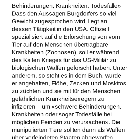
Behinderungen, Krankheiten, Todesfälle»
Dass den Aussagen Burgdorfers so viel
Gewicht zugesprochen wird, liegt an
dessen Tätigkeit in den USA. Offiziell
spezialisiert auf die Erforschung von vom
Tier auf den Menschen übertragbare
Krankheiten (Zoonosen), soll er während
des Kalten Krieges für das US-Militär zu
biologischen Waffen geforscht haben. Unter
anderem, so steht es in dem Buch, wurde
er angehalten, Flöhe, Zecken und Moskitos
zu züchten und sie mit für den Menschen
gefährlichen Krankheitserregern zu
infizieren – um «schwere Behinderungen,
Krankheiten oder sogar Todesfälle bei
möglichen Feinden zu verursachen». Die
manipulierten Tiere sollten dann als Waffen
über verfeindeten Staaten abgeworfen