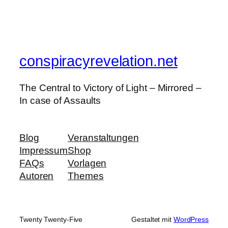
conspiracyrevelation.net
The Central to Victory of Light – Mirrored –
In case of Assaults
Blog
Veranstaltungen
Impressum
Shop
FAQs
Vorlagen
Autoren
Themes
Twenty Twenty-Five
Gestaltet mit
WordPress