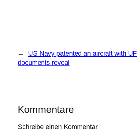
←
US Navy patented an aircraft with U
documents reveal
Kommentare
Schreibe einen Kommentar