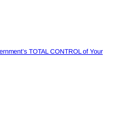
overnment’s TOTAL CONTROL of Your