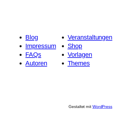
Blog
Veranstaltungen
Impressum
Shop
FAQs
Vorlagen
Autoren
Themes
Gestaltet mit
WordPress