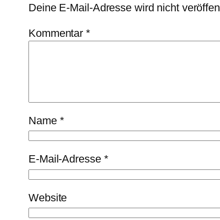
Deine E-Mail-Adresse wird nicht veröffent
Kommentar
*
Name
*
E-Mail-Adresse
*
Website