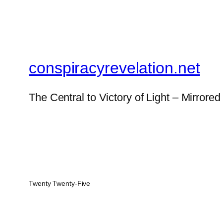
conspiracyrevelation.net
The Central to Victory of Light – Mirrored
Twenty Twenty-Five