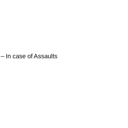
 – In case of Assaults