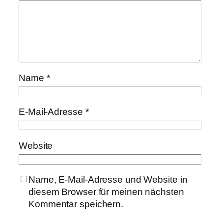
Name
*
E-Mail-Adresse
*
Website
Name, E-Mail-Adresse und Website in
diesem Browser für meinen nächsten
Kommentar speichern.