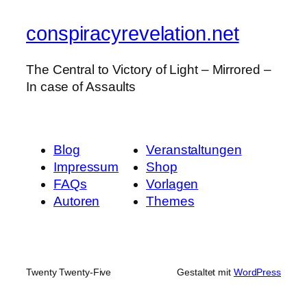
conspiracyrevelation.net
The Central to Victory of Light – Mirrored –
In case of Assaults
Blog
Veranstaltungen
Impressum
Shop
FAQs
Vorlagen
Autoren
Themes
Twenty Twenty-Five
Gestaltet mit
WordPress