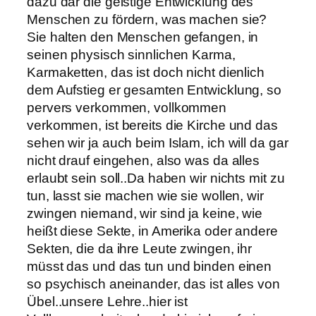
dazu dar die geistige Entwicklung des
Menschen zu fördern, was machen sie?
Sie halten den Menschen gefangen, in
seinen physisch sinnlichen Karma,
Karmaketten, das ist doch nicht dienlich
dem Aufstieg er gesamten Entwicklung, so
pervers verkommen, vollkommen
verkommen, ist bereits die Kirche und das
sehen wir ja auch beim Islam, ich will da gar
nicht drauf eingehen, also was da alles
erlaubt sein soll..Da haben wir nichts mit zu
tun, lasst sie machen wie sie wollen, wir
zwingen niemand, wir sind ja keine, wie
heißt diese Sekte, in Amerika oder andere
Sekten, die da ihre Leute zwingen, ihr
müsst das und das tun und binden einen
so psychisch aneinander, das ist alles von
Übel..unsere Lehre..hier ist