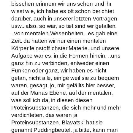
bisschen erinnern wir uns schon und ihr
wisst wie, ich habe es oft schon berichtet
darüber, auch in unserer letzten Vorträgen
usw.. also, so war, so tief sind wir gefallen.
..von mentalen Wesenheiten.. es gab eine
Zeit, da hatten wir nur einen mentalen
Körper feinstofflichster Materie..und unsere
Aufgabe war es, in die Formen hinein, ..uns
ganz hin zu verbinden, entweder einen
Funken oder ganz, wir haben es nicht
getan, nicht alle, einige weil sie zu bequem
waren, gesagt, jo, mir gefällts hier besser,
auf der Manas Ebene, auf der mentalen,
was soll ich da, in diesen diesen
Proteinsubstanzen, die sich mehr und mehr
verdichteten, das waren ja
Proteinsubstanzen. Blavatski hat sie
genannt Puddingbeutel, ja bitte, kann man