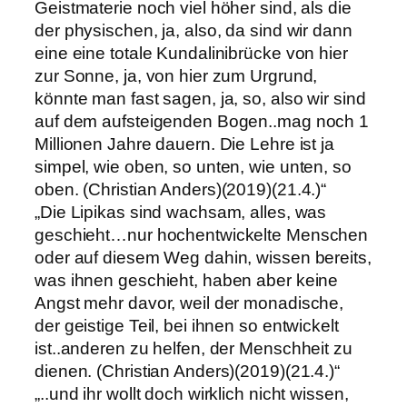
Geistmaterie noch viel höher sind, als die
der physischen, ja, also, da sind wir dann
eine eine totale Kundalinibrücke von hier
zur Sonne, ja, von hier zum Urgrund,
könnte man fast sagen, ja, so, also wir sind
auf dem aufsteigenden Bogen..mag noch 1
Millionen Jahre dauern. Die Lehre ist ja
simpel, wie oben, so unten, wie unten, so
oben. (Christian Anders)(2019)(21.4.)“
„Die Lipikas sind wachsam, alles, was
geschieht…nur hochentwickelte Menschen
oder auf diesem Weg dahin, wissen bereits,
was ihnen geschieht, haben aber keine
Angst mehr davor, weil der monadische,
der geistige Teil, bei ihnen so entwickelt
ist..anderen zu helfen, der Menschheit zu
dienen. (Christian Anders)(2019)(21.4.)“
„..und ihr wollt doch wirklich nicht wissen,