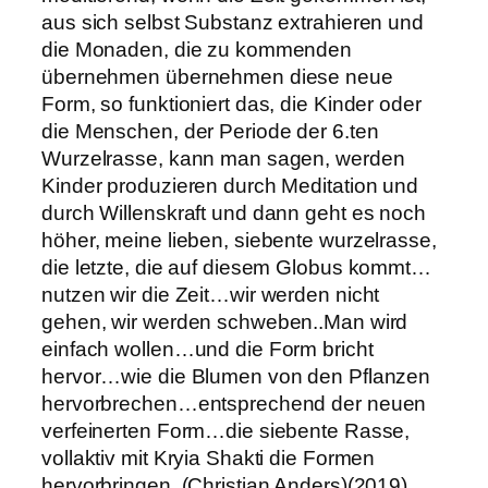
aus sich selbst Substanz extrahieren und
die Monaden, die zu kommenden
übernehmen übernehmen diese neue
Form, so funktioniert das, die Kinder oder
die Menschen, der Periode der 6.ten
Wurzelrasse, kann man sagen, werden
Kinder produzieren durch Meditation und
durch Willenskraft und dann geht es noch
höher, meine lieben, siebente wurzelrasse,
die letzte, die auf diesem Globus kommt…
nutzen wir die Zeit…wir werden nicht
gehen, wir werden schweben..Man wird
einfach wollen…und die Form bricht
hervor…wie die Blumen von den Pflanzen
hervorbrechen…entsprechend der neuen
verfeinerten Form…die siebente Rasse,
vollaktiv mit Kryia Shakti die Formen
hervorbringen. (Christian Anders)(2019)