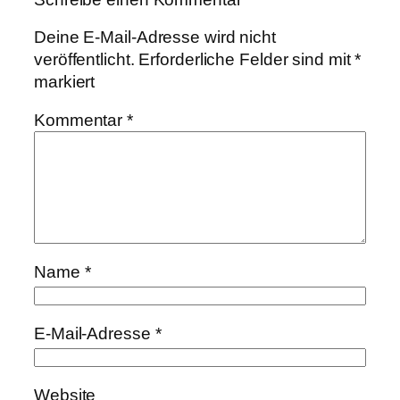
Deine E-Mail-Adresse wird nicht
veröffentlicht.
Erforderliche Felder sind mit
*
markiert
Kommentar
*
Name
*
E-Mail-Adresse
*
Website