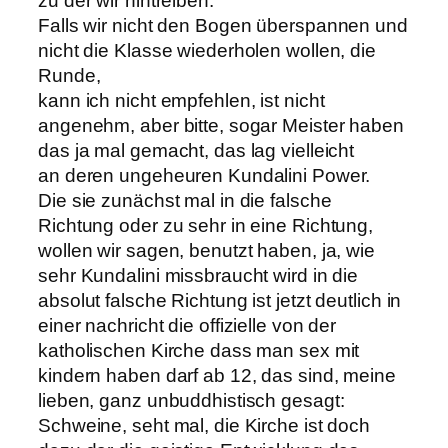
zu der wir hintreiben.
Falls wir nicht den Bogen überspannen und
nicht die Klasse wiederholen wollen, die
Runde,
kann ich nicht empfehlen, ist nicht
angenehm, aber bitte, sogar Meister haben
das ja mal gemacht, das lag vielleicht
an deren ungeheuren Kundalini Power.
Die sie zunächst mal in die falsche
Richtung oder zu sehr in eine Richtung,
wollen wir sagen, benutzt haben, ja, wie
sehr Kundalini missbraucht wird in die
absolut falsche Richtung ist jetzt deutlich in
einer nachricht die offizielle von der
katholischen Kirche dass man sex mit
kindern haben darf ab 12, das sind, meine
lieben, ganz unbuddhistisch gesagt:
Schweine, seht mal, die Kirche ist doch