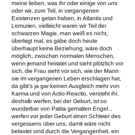
meine lieben, was ihr oder einige von uns
oder wir, zum Teil, in vergangenen
Existenzen getan haben, in Atlantis und
Lemurien, vielleicht waren wir Teil der
schwarzen Magie, man weiß es nicht,
überlegt mal, es gäbe doch heute
überhaupt keine Beziehung, wäre doch
möglich, zwischen normalen Menschen,
wenn jemand heiratet und sieht plötzlich vor
sich, die Frau sieht vor sich, wie der Mann
sie im vergangenen Leben erschlagen hat,
da gibt’s ja gar keinen Ausgleich mehr von
Karma und von Actio-Reactio, versteht ihr,
deshalb werfen, bei der Geburt, ist so
wunderbar von Patita gemalten Engel ..
werfen vor jeder Geburt einen Schleier des
vergessens über uns, damit wäre nicht
belastet sind durch die Vergangenheit, ein