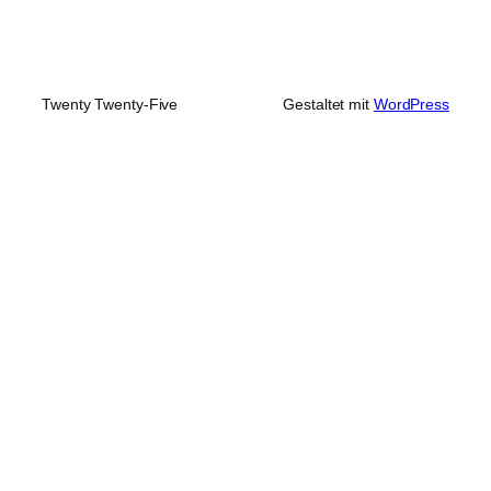
Twenty Twenty-Five
Gestaltet mit
WordPress