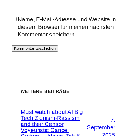
Name, E-Mail-Adresse und Website in
diesem Browser für meinen nächsten
Kommentar speichern.
WEITERE BEITRÄGE
Must watch about AI Big
Tech Zionism-Rassism
7.
and their Censor
September
Voyeuristic Cancel
2025