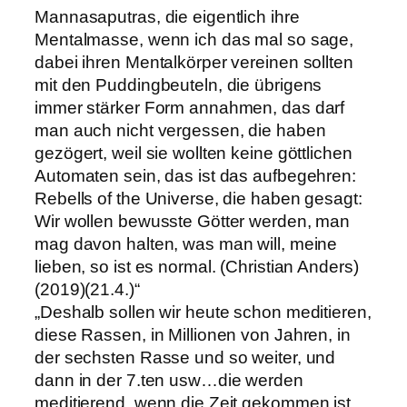
Mannasaputras, die eigentlich ihre
Mentalmasse, wenn ich das mal so sage,
dabei ihren Mentalkörper vereinen sollten
mit den Puddingbeuteln, die übrigens
immer stärker Form annahmen, das darf
man auch nicht vergessen, die haben
gezögert, weil sie wollten keine göttlichen
Automaten sein, das ist das aufbegehren:
Rebells of the Universe, die haben gesagt:
Wir wollen bewusste Götter werden, man
mag davon halten, was man will, meine
lieben, so ist es normal. (Christian Anders)
(2019)(21.4.)“
„Deshalb sollen wir heute schon meditieren,
diese Rassen, in Millionen von Jahren, in
der sechsten Rasse und so weiter, und
dann in der 7.ten usw…die werden
meditierend, wenn die Zeit gekommen ist,