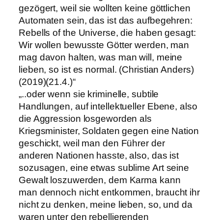
gezögert, weil sie wollten keine göttlichen
Automaten sein, das ist das aufbegehren:
Rebells of the Universe, die haben gesagt:
Wir wollen bewusste Götter werden, man
mag davon halten, was man will, meine
lieben, so ist es normal. (Christian Anders)
(2019)(21.4.)“
„..oder wenn sie kriminelle, subtile
Handlungen, auf intellektueller Ebene, also
die Aggression losgeworden als
Kriegsminister, Soldaten gegen eine Nation
geschickt, weil man den Führer der
anderen Nationen hasste, also, das ist
sozusagen, eine etwas sublime Art seine
Gewalt loszuwerden, dem Karma kann
man dennoch nicht entkommen, braucht ihr
nicht zu denken, meine lieben, so, und da
waren unter den rebellierenden