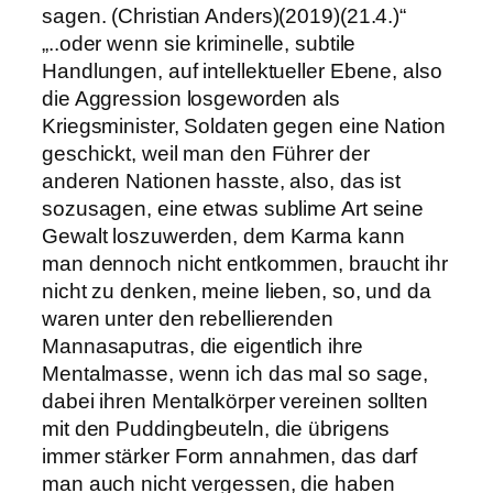
sagen. (Christian Anders)(2019)(21.4.)“
„..oder wenn sie kriminelle, subtile
Handlungen, auf intellektueller Ebene, also
die Aggression losgeworden als
Kriegsminister, Soldaten gegen eine Nation
geschickt, weil man den Führer der
anderen Nationen hasste, also, das ist
sozusagen, eine etwas sublime Art seine
Gewalt loszuwerden, dem Karma kann
man dennoch nicht entkommen, braucht ihr
nicht zu denken, meine lieben, so, und da
waren unter den rebellierenden
Mannasaputras, die eigentlich ihre
Mentalmasse, wenn ich das mal so sage,
dabei ihren Mentalkörper vereinen sollten
mit den Puddingbeuteln, die übrigens
immer stärker Form annahmen, das darf
man auch nicht vergessen, die haben