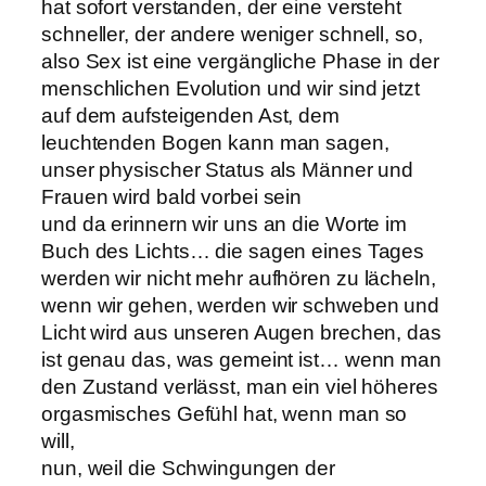
hat sofort verstanden, der eine versteht
schneller, der andere weniger schnell, so,
also Sex ist eine vergängliche Phase in der
menschlichen Evolution und wir sind jetzt
auf dem aufsteigenden Ast, dem
leuchtenden Bogen kann man sagen,
unser physischer Status als Männer und
Frauen wird bald vorbei sein
und da erinnern wir uns an die Worte im
Buch des Lichts… die sagen eines Tages
werden wir nicht mehr aufhören zu lächeln,
wenn wir gehen, werden wir schweben und
Licht wird aus unseren Augen brechen, das
ist genau das, was gemeint ist… wenn man
den Zustand verlässt, man ein viel höheres
orgasmisches Gefühl hat, wenn man so
will,
nun, weil die Schwingungen der