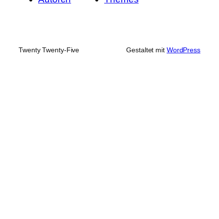
Twenty Twenty-Five
Gestaltet mit
WordPress