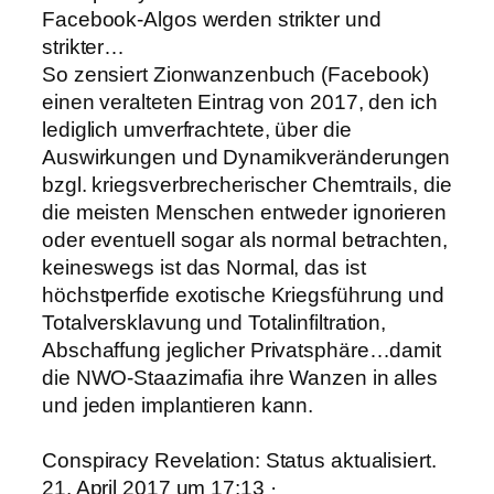
Facebook-Algos werden strikter und
strikter…
So zensiert Zionwanzenbuch (Facebook)
einen veralteten Eintrag von 2017, den ich
lediglich umverfrachtete, über die
Auswirkungen und Dynamikveränderungen
bzgl. kriegsverbrecherischer Chemtrails, die
die meisten Menschen entweder ignorieren
oder eventuell sogar als normal betrachten,
keineswegs ist das Normal, das ist
höchstperfide exotische Kriegsführung und
Totalversklavung und Totalinfiltration,
Abschaffung jeglicher Privatsphäre…damit
die NWO-Staazimafia ihre Wanzen in alles
und jeden implantieren kann.
Conspiracy Revelation: Status aktualisiert.
21. April 2017 um 17:13 ·