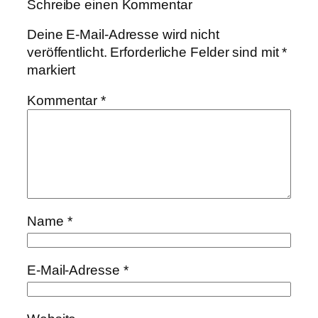
Schreibe einen Kommentar
Deine E-Mail-Adresse wird nicht
veröffentlicht.
Erforderliche Felder sind mit
*
markiert
Kommentar
*
Name
*
E-Mail-Adresse
*