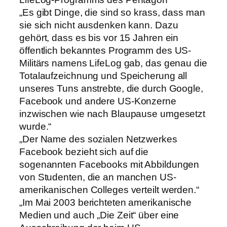
„Es gibt Dinge, die sind so krass, dass man
sie sich nicht ausdenken kann. Dazu
gehört, dass es bis vor 15 Jahren ein
öffentlich bekanntes Programm des US-
Militärs namens LifeLog gab, das genau die
Totalaufzeichnung und Speicherung all
unseres Tuns anstrebte, die durch Google,
Facebook und andere US-Konzerne
inzwischen wie nach Blaupause umgesetzt
wurde.“
„Der Name des sozialen Netzwerkes
Facebook bezieht sich auf die
sogenannten Facebooks mit Abbildungen
von Studenten, die an manchen US-
amerikanischen Colleges verteilt werden.“
„Im Mai 2003 berichteten amerikanische
Medien und auch „Die Zeit“ über eine