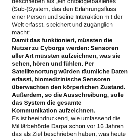
beschrieben als „ein ontologiebasiertes
(Sub-)System, das den Erfahrungsfluss
einer Person und seine Interaktion mit der
Welt erfasst, speichert und zugänglich
macht“.
Damit das funktioniert, müssten die
Nutzer zu Cyborgs werden: Sensoren
aller Art müssten aufzeichnen, was sie
sehen, hören und fühlen. Per
Satellitenortung würden räumliche Daten
erfasst, biomedizinische Sensoren
überwachten den körperlichen Zustand.
Außerdem, so die Ausschreibung, solle
das System die gesamte
Kommunikation aufzeichnen.
Es ist beeindruckend, wie umfassend die
Militärbehörde Darpa schon vor 16 Jahren
das als Ziel beschrieben haben, was heute