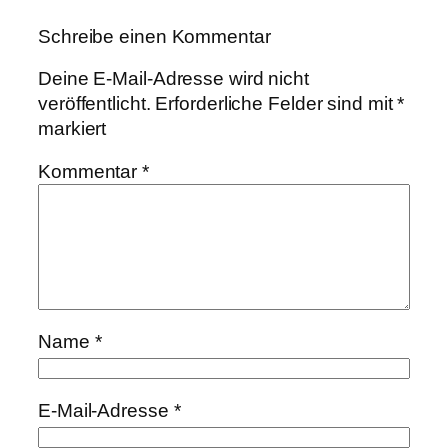
Schreibe einen Kommentar
Deine E-Mail-Adresse wird nicht
veröffentlicht.
Erforderliche Felder sind mit
*
markiert
Kommentar
*
Name
*
E-Mail-Adresse
*