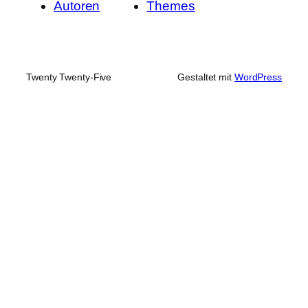
Autoren
Themes
Twenty Twenty-Five
Gestaltet mit
WordPress