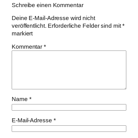
Schreibe einen Kommentar
Deine E-Mail-Adresse wird nicht
veröffentlicht.
Erforderliche Felder sind mit
*
markiert
Kommentar
*
Name
*
E-Mail-Adresse
*