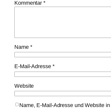
Kommentar
*
Name
*
E-Mail-Adresse
*
Website
Name, E-Mail-Adresse und Website in