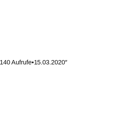
140 Aufrufe•15.03.2020″