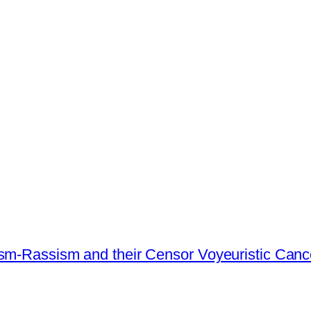
ism-Rassism and their Censor Voyeuristic Canc