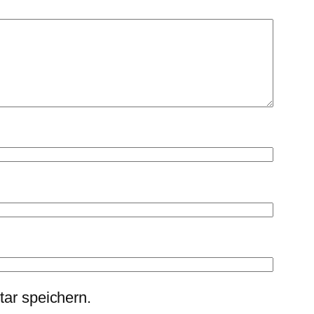
ar speichern.