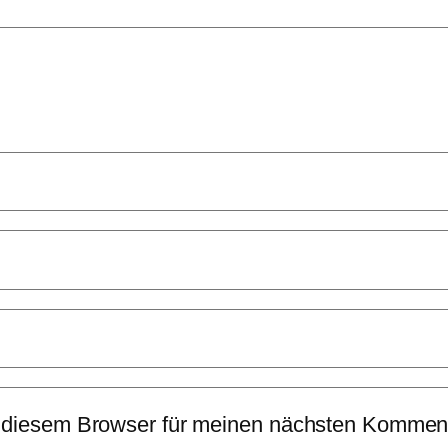
 diesem Browser für meinen nächsten Komment