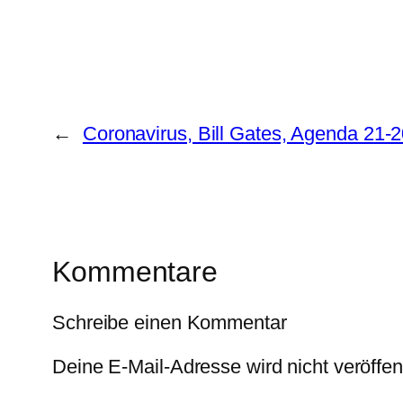
←
Coronavirus, Bill Gates, Agenda 21-
Kommentare
Schreibe einen Kommentar
Deine E-Mail-Adresse wird nicht veröffent