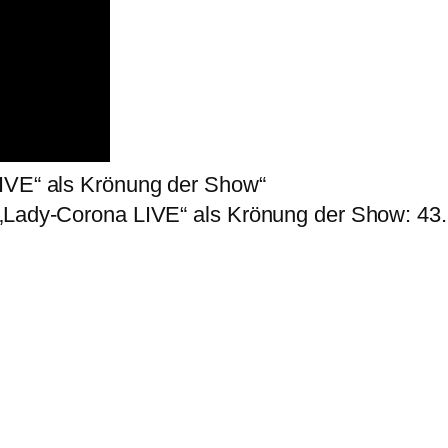
LIVE“ als Krönung der Show“
 „Lady-Corona LIVE“ als Krönung der Show: 43.