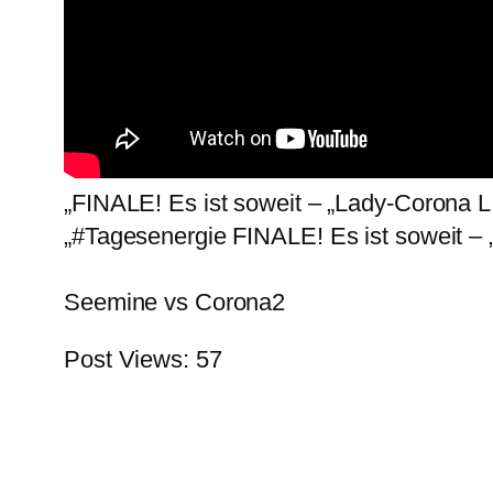
„FINALE! Es ist soweit – „Lady-Corona 
„#Tagesenergie FINALE! Es ist soweit –
Seemine vs Corona2
Post Views:
57