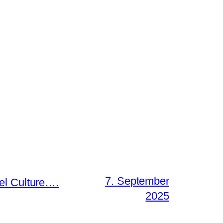
7. September
el Culture….
2025