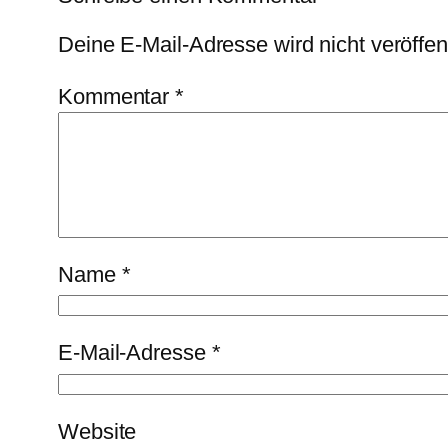
Deine E-Mail-Adresse wird nicht veröffent
Kommentar
*
Name
*
E-Mail-Adresse
*
Website