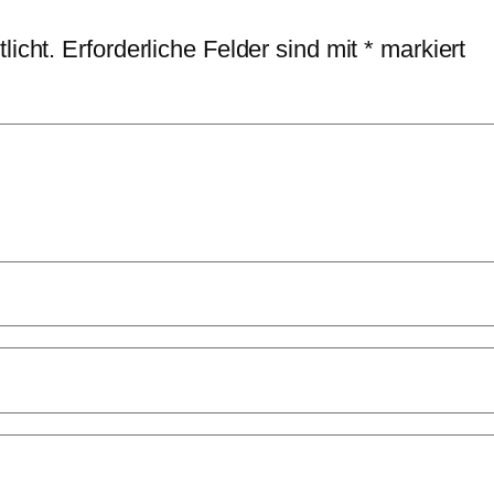
licht.
Erforderliche Felder sind mit
*
markiert