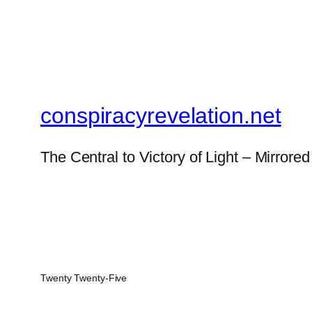
conspiracyrevelation.net
The Central to Victory of Light – Mirrored
Twenty Twenty-Five