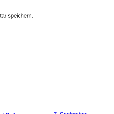
ar speichern.