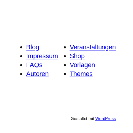
Blog
Veranstaltungen
Impressum
Shop
FAQs
Vorlagen
Autoren
Themes
Gestaltet mit
WordPress