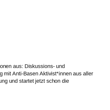
ionen aus: Diskussions- und
mit Anti-Basen Aktivist*innen aus aller
g und startet jetzt schon die