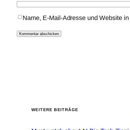
Name, E-Mail-Adresse und Website in
WEITERE BEITRÄGE