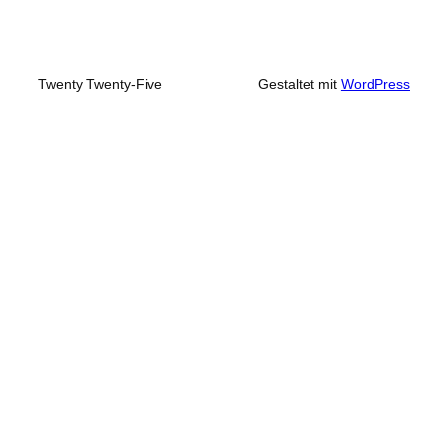
Twenty Twenty-Five
Gestaltet mit
WordPress