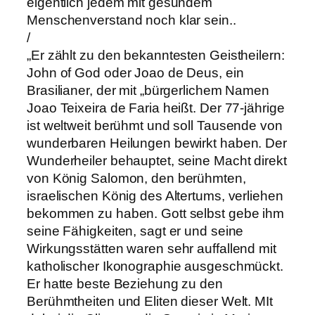
eigentlich jedem mit gesundem
Menschenverstand noch klar sein..
/
„Er zählt zu den bekanntesten Geistheilern:
John of God oder Joao de Deus, ein
Brasilianer, der mit „bürgerlichem Namen
Joao Teixeira de Faria heißt. Der 77-jährige
ist weltweit berühmt und soll Tausende von
wunderbaren Heilungen bewirkt haben. Der
Wunderheiler behauptet, seine Macht direkt
von König Salomon, den berühmten,
israelischen König des Altertums, verliehen
bekommen zu haben. Gott selbst gebe ihm
seine Fähigkeiten, sagt er und seine
Wirkungsstätten waren sehr auffallend mit
katholischer Ikonographie ausgeschmückt.
Er hatte beste Beziehung zu den
Berühmtheiten und Eliten dieser Welt. MIt