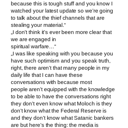
because this is tough stuff and you know I
watched your latest update so we’re going
to talk about the thief channels that are
stealing your material.“
„I don’t think it’s ever been more clear that
we are engaged in
spiritual warfare…“
„I was like speaking with you because you
have such optimism and you speak truth,
right, there aren’t that many people in my
daily life that I can have these
conversations with because most
people aren’t equipped with the knowledge
to be able to have the conversations right
they don’t even know what Moloch is they
don’t know what the Federal Reserve is
and they don’t know what Satanic bankers
are but here’s the thing: the media is