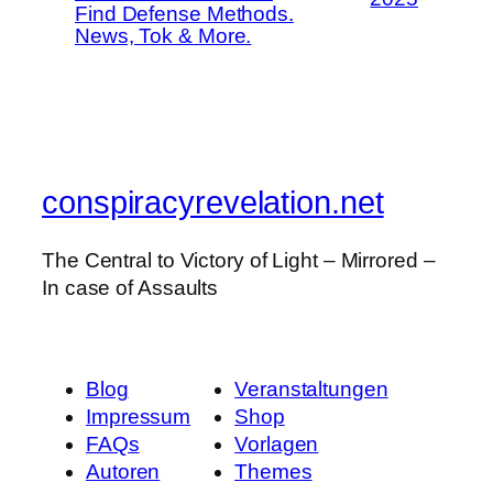
Find Defense Methods.
News, Tok & More.
conspiracyrevelation.net
The Central to Victory of Light – Mirrored –
In case of Assaults
Blog
Veranstaltungen
Impressum
Shop
FAQs
Vorlagen
Autoren
Themes