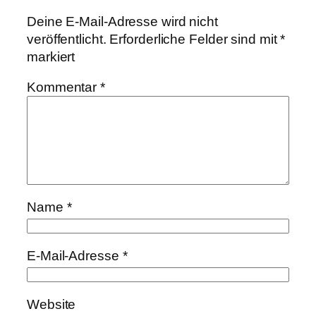
Deine E-Mail-Adresse wird nicht
veröffentlicht.
Erforderliche Felder sind mit
*
markiert
Kommentar
*
Name
*
E-Mail-Adresse
*
Website