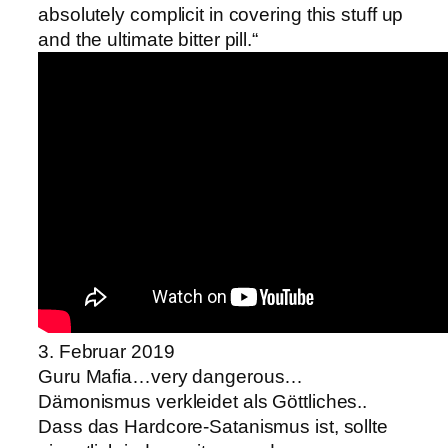
absolutely complicit in covering this stuff up
and the ultimate bitter pill.“
3. Februar 2019
Guru Mafia…very dangerous…
Dämonismus verkleidet als Göttliches..
Dass das Hardcore-Satanismus ist, sollte