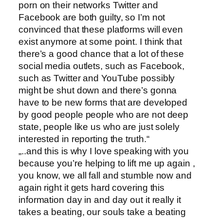
porn on their networks Twitter and
Facebook are both guilty, so I’m not
convinced that these platforms will even
exist anymore at some point. I think that
there’s a good chance that a lot of these
social media outlets, such as Facebook,
such as Twitter and YouTube possibly
might be shut down and there’s gonna
have to be new forms that are developed
by good people people who are not deep
state, people like us who are just solely
interested in reporting the truth.“
„..and this is why I love speaking with you
because you’re helping to lift me up again ,
you know, we all fall and stumble now and
again right it gets hard covering this
information day in and day out it really it
takes a beating, our souls take a beating