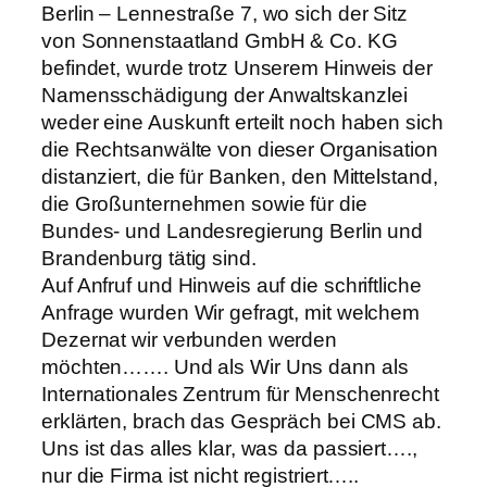
Berlin – Lennestraße 7, wo sich der Sitz
von Sonnenstaatland GmbH & Co. KG
befindet, wurde trotz Unserem Hinweis der
Namensschädigung der Anwaltskanzlei
weder eine Auskunft erteilt noch haben sich
die Rechtsanwälte von dieser Organisation
distanziert, die für Banken, den Mittelstand,
die Großunternehmen sowie für die
Bundes- und Landesregierung Berlin und
Brandenburg tätig sind.
Auf Anfruf und Hinweis auf die schriftliche
Anfrage wurden Wir gefragt, mit welchem
Dezernat wir verbunden werden
möchten……. Und als Wir Uns dann als
Internationales Zentrum für Menschenrecht
erklärten, brach das Gespräch bei CMS ab.
Uns ist das alles klar, was da passiert….,
nur die Firma ist nicht registriert…..