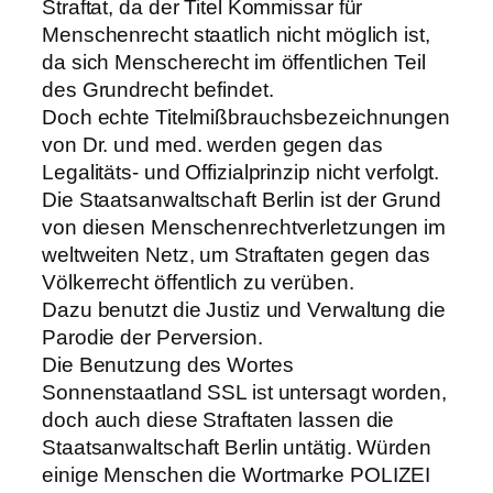
Straftat, da der Titel Kommissar für
Menschenrecht staatlich nicht möglich ist,
da sich Menscherecht im öffentlichen Teil
des Grundrecht befindet.
Doch echte Titelmißbrauchsbezeichnungen
von Dr. und med. werden gegen das
Legalitäts- und Offizialprinzip nicht verfolgt.
Die Staatsanwaltschaft Berlin ist der Grund
von diesen Menschenrechtverletzungen im
weltweiten Netz, um Straftaten gegen das
Völkerrecht öffentlich zu verüben.
Dazu benutzt die Justiz und Verwaltung die
Parodie der Perversion.
Die Benutzung des Wortes
Sonnenstaatland SSL ist untersagt worden,
doch auch diese Straftaten lassen die
Staatsanwaltschaft Berlin untätig. Würden
einige Menschen die Wortmarke POLIZEI