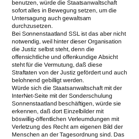
benutzen, würde die Staatsanwaltschaft
sofort alles in Bewegung setzen, um die
Untersagung auch gewaltsam
durchzusetzen.
Bei Sonnenstaatland SSL ist das aber nicht
notwendig, weil hinter dieser Organisation
die Justiz selbst steht, denn die
offensichtliche und offenkundige Absicht
steht für die Vermutung, daß diese
Straftaten von der Justiz gefördert und auch
belohnend gebilligt werden.
Würde sich die Staatsanwaltschaft mit der
InterNet-Seite mit der Sonderschulung
Sonnenstaatland beschäftigen, würde sie
erkennen, daß dort Einzelbilder mit
böswillig-öffentlichen Verleumdungen mit
Verletzung des Recht am eigenen Bild der
Menschen an der Tagesordnung sind. Das