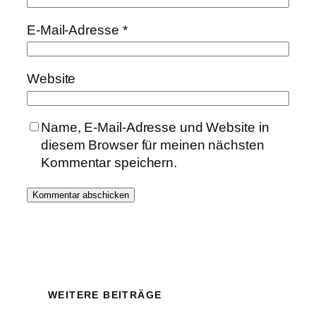
E-Mail-Adresse
*
Website
Name, E-Mail-Adresse und Website in
diesem Browser für meinen nächsten
Kommentar speichern.
WEITERE BEITRÄGE