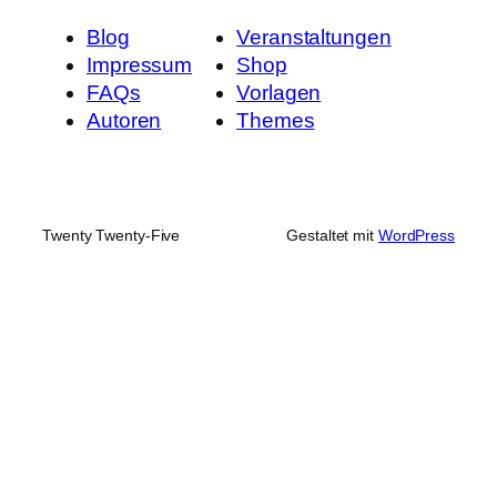
Blog
Veranstaltungen
Impressum
Shop
FAQs
Vorlagen
Autoren
Themes
Twenty Twenty-Five
Gestaltet mit
WordPress