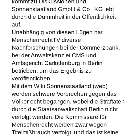
kommt zu Diskussionen und
Sonnenstaatland GmbH & Co . KG lebt
durch die Dummheit in der Öffentlichkeit
auf.
Unabhängig von diesen Lügen hat
MenschenrechtTV diverse
Nachforschungen bei der Commerzbank,
bei der Anwaltskanzlei CMS und
Amtsgericht Carlottenburg in Berlin
betrieben, um das Ergebnis zu
veröffentlichen.
Mit dem Wiki Sonnenstaatland (web)
werden schwere Verbrechen gegen das
Völkerrecht begangen, wobei die Straftaten
durch die Staatsanwaltschaft Berlin nicht
verfolgt werden. Die Kommissare für
Menschenrecht werden zwar wegen
Titelmißbrauch verfolgt, und das ist keine