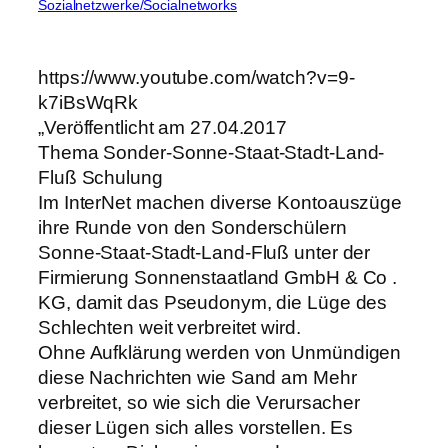
Sozialnetzwerke/Socialnetworks
https://www.youtube.com/watch?v=9-
k7iBsWqRk
„Veröffentlicht am 27.04.2017
Thema Sonder-Sonne-Staat-Stadt-Land-
Fluß Schulung
Im InterNet machen diverse Kontoauszüge
ihre Runde von den Sonderschülern
Sonne-Staat-Stadt-Land-Fluß unter der
Firmierung Sonnenstaatland GmbH & Co .
KG, damit das Pseudonym, die Lüge des
Schlechten weit verbreitet wird.
Ohne Aufklärung werden von Unmündigen
diese Nachrichten wie Sand am Mehr
verbreitet, so wie sich die Verursacher
dieser Lügen sich alles vorstellen. Es