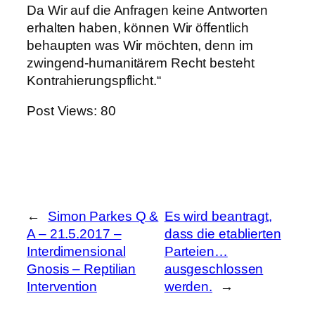
Da Wir auf die Anfragen keine Antworten
erhalten haben, können Wir öffentlich
behaupten was Wir möchten, denn im
zwingend-humanitärem Recht besteht
Kontrahierungspflicht.“
Post Views:
80
←
Simon Parkes Q &
Es wird beantragt,
A – 21.5.2017 –
dass die etablierten
Interdimensional
Parteien…
Gnosis – Reptilian
ausgeschlossen
Intervention
werden.
→