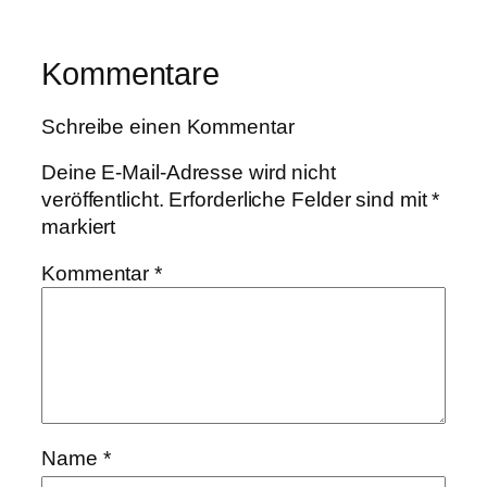
Kommentare
Schreibe einen Kommentar
Deine E-Mail-Adresse wird nicht
veröffentlicht.
Erforderliche Felder sind mit
*
markiert
Kommentar
*
Name
*