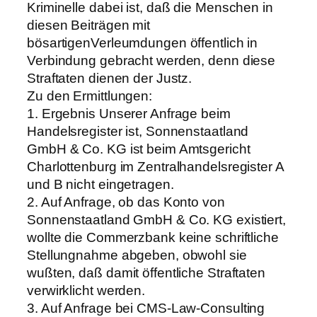
Kriminelle dabei ist, daß die Menschen in
diesen Beiträgen mit
bösartigenVerleumdungen öffentlich in
Verbindung gebracht werden, denn diese
Straftaten dienen der Justz.
Zu den Ermittlungen:
1. Ergebnis Unserer Anfrage beim
Handelsregister ist, Sonnenstaatland
GmbH & Co. KG ist beim Amtsgericht
Charlottenburg im Zentralhandelsregister A
und B nicht eingetragen.
2. Auf Anfrage, ob das Konto von
Sonnenstaatland GmbH & Co. KG existiert,
wollte die Commerzbank keine schriftliche
Stellungnahme abgeben, obwohl sie
wußten, daß damit öffentliche Straftaten
verwirklicht werden.
3. Auf Anfrage bei CMS-Law-Consulting