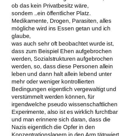
ob das kein Privatbesitz wäre,
sondern ..ein öffentlicher Platz.
Medikamente, Drogen, Parasiten, alles
mögliche wird ins Essen getan und ich
glaube,
was auch sehr oft beobachtet wurde ist,
dass zum Beispiel Ehen aufgebrochen
werden, Sozialstrukturen aufgebrochen
werden, so, dass diese Personen allein
leben und dann halt allein lebend unter
mehr oder weniger kontrollierten
Bedingungen eigentlich vergewaltigt und
verstümmelt werden können, für
irgendwelche pseudo wissenschaftlichen
Experimente, also ist es wirklich furchtbar
und man erinnere sich daran, dass die
Nazis eigentlich die Opfer in den
Konzentrationslagern in den Arm tätowiert