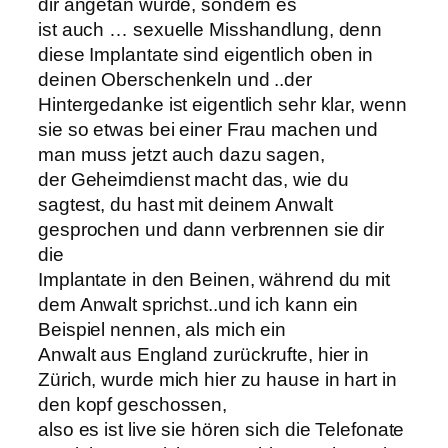
dir angetan wurde, sondern es
ist auch … sexuelle Misshandlung, denn
diese Implantate sind eigentlich oben in
deinen Oberschenkeln und ..der
Hintergedanke ist eigentlich sehr klar, wenn
sie so etwas bei einer Frau machen und
man muss jetzt auch dazu sagen,
der Geheimdienst macht das, wie du
sagtest, du hast mit deinem Anwalt
gesprochen und dann verbrennen sie dir
die
Implantate in den Beinen, während du mit
dem Anwalt sprichst..und ich kann ein
Beispiel nennen, als mich ein
Anwalt aus England zurückrufte, hier in
Zürich, wurde mich hier zu hause in hart in
den kopf geschossen,
also es ist live sie hören sich die Telefonate