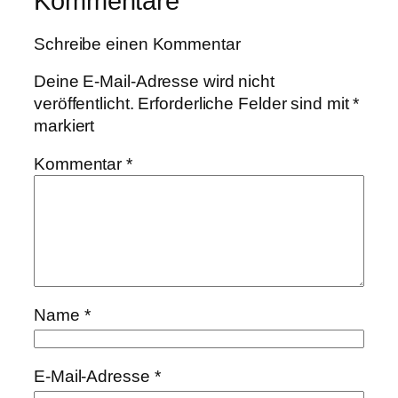
Kommentare
Schreibe einen Kommentar
Deine E-Mail-Adresse wird nicht
veröffentlicht.
Erforderliche Felder sind mit
*
markiert
Kommentar
*
Name
*
E-Mail-Adresse
*