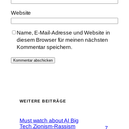
Website
Name, E-Mail-Adresse und Website in
diesem Browser für meinen nächsten
Kommentar speichern.
WEITERE BEITRÄGE
Must watch about AI Big
Tech Zionism-Rassism
7.