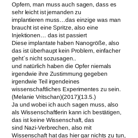
Opfern, man muss auch sagen, dass es
sehr leicht ist jemanden zu
implantieren muss…das einzige was man
braucht ist eine Spritze, also eine
Injektionen… das ist passiert
Diese implantate haben Nanogröße, also
das ist überhaupt kein Problem, einfacher
geht´s nicht sozusagen..
und natürlich haben die Opfer niemals
irgendwie ihre Zustimmung gegeben
irgendwie Teil irgendeines
wissenschaftliches Experimentes zu sein.
(Melanie Vritschan)(2017)(13.5.)
Ja und wobei ich auch sagen muss, also
als Wissenschaftlerin kann ich bestätigen,
das ist keine Wissenschaft, das
sind Nazi-Verbrechen, also mit
Wissenschaft hat das hier gar nichts zu tun,