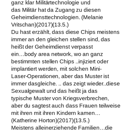
ganz klar Militärtechnologie und
das Militär hat da Zugang zu diesen
Geheimdiensttechnologien. (Melanie
Vritschan)(2017)(13.5.)
Du hast erzählt, dass diese Chips meistens
immer an den gleichen stellen sind, das
heißt der Geheimdienst verpasst
ein…body area network, wo an ganz
bestimmten stellen Chips ..injiziert oder
implantiert werden, mit solchen Mini-
Laser-Operationen, aber das Muster ist
immer dasgleiche. .. das zeigt wieder..diese
Sexualgewalt und das heißt ja das
typische Muster von Kriegsverbrechen,
aber du sagtest auch dass Frauen teilweise
mit ihren mit ihren Kindern kamen…
(Katherine Horton)(2017)(13.5.)
Meistens alleinerziehende Familien…die