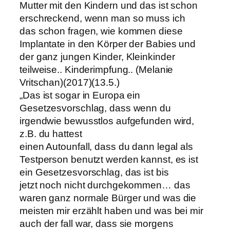
Mutter mit den Kindern und das ist schon
erschreckend, wenn man so muss ich
das schon fragen, wie kommen diese
Implantate in den Körper der Babies und
der ganz jungen Kinder, Kleinkinder
teilweise.. Kinderimpfung.. (Melanie
Vritschan)(2017)(13.5.)
„Das ist sogar in Europa ein
Gesetzesvorschlag, dass wenn du
irgendwie bewusstlos aufgefunden wird,
z.B. du hattest
einen Autounfall, dass du dann legal als
Testperson benutzt werden kannst, es ist
ein Gesetzesvorschlag, das ist bis
jetzt noch nicht durchgekommen… das
waren ganz normale Bürger und was die
meisten mir erzählt haben und was bei mir
auch der fall war, dass sie morgens