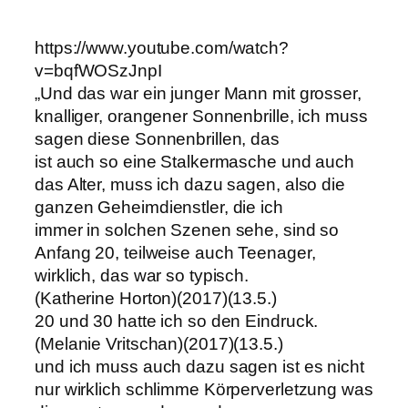
https://www.youtube.com/watch?
v=bqfWOSzJnpI
„Und das war ein junger Mann mit grosser,
knalliger, orangener Sonnenbrille, ich muss
sagen diese Sonnenbrillen, das
ist auch so eine Stalkermasche und auch
das Alter, muss ich dazu sagen, also die
ganzen Geheimdienstler, die ich
immer in solchen Szenen sehe, sind so
Anfang 20, teilweise auch Teenager,
wirklich, das war so typisch.
(Katherine Horton)(2017)(13.5.)
20 und 30 hatte ich so den Eindruck.
(Melanie Vritschan)(2017)(13.5.)
und ich muss auch dazu sagen ist es nicht
nur wirklich schlimme Körperverletzung was