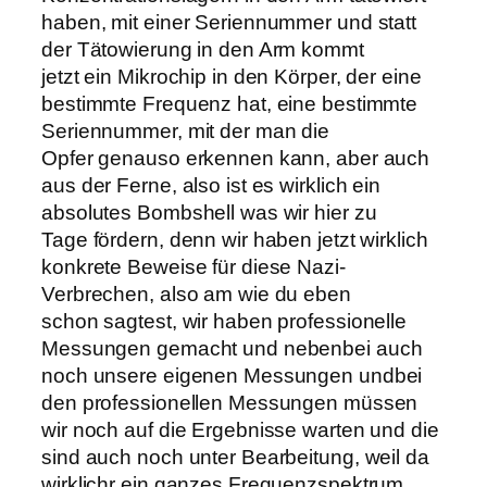
haben, mit einer Seriennummer und statt
der Tätowierung in den Arm kommt
jetzt ein Mikrochip in den Körper, der eine
bestimmte Frequenz hat, eine bestimmte
Seriennummer, mit der man die
Opfer genauso erkennen kann, aber auch
aus der Ferne, also ist es wirklich ein
absolutes Bombshell was wir hier zu
Tage fördern, denn wir haben jetzt wirklich
konkrete Beweise für diese Nazi-
Verbrechen, also am wie du eben
schon sagtest, wir haben professionelle
Messungen gemacht und nebenbei auch
noch unsere eigenen Messungen undbei
den professionellen Messungen müssen
wir noch auf die Ergebnisse warten und die
sind auch noch unter Bearbeitung, weil da
wirklichr ein ganzes Frequenzspektrum