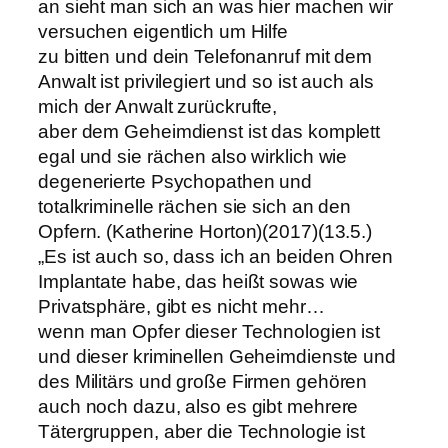
an sieht man sich an was hier machen wir
versuchen eigentlich um Hilfe
zu bitten und dein Telefonanruf mit dem
Anwalt ist privilegiert und so ist auch als
mich der Anwalt zurückrufte,
aber dem Geheimdienst ist das komplett
egal und sie rächen also wirklich wie
degenerierte Psychopathen und
totalkriminelle rächen sie sich an den
Opfern. (Katherine Horton)(2017)(13.5.)
„Es ist auch so, dass ich an beiden Ohren
Implantate habe, das heißt sowas wie
Privatsphäre, gibt es nicht mehr…
wenn man Opfer dieser Technologien ist
und dieser kriminellen Geheimdienste und
des Militärs und große Firmen gehören
auch noch dazu, also es gibt mehrere
Tätergruppen, aber die Technologie ist