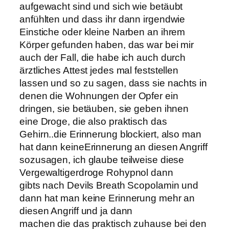
aufgewacht sind und sich wie betäubt
anfühlten und dass ihr dann irgendwie
Einstiche oder kleine Narben an ihrem
Körper gefunden haben, das war bei mir
auch der Fall, die habe ich auch durch
ärztliches Attest jedes mal feststellen
lassen und so zu sagen, dass sie nachts in
denen die Wohnungen der Opfer ein
dringen, sie betäuben, sie geben ihnen
eine Droge, die also praktisch das
Gehirn..die Erinnerung blockiert, also man
hat dann keineErinnerung an diesen Angriff
sozusagen, ich glaube teilweise diese
Vergewaltigerdroge Rohypnol dann
gibts nach Devils Breath Scopolamin und
dann hat man keine Erinnerung mehr an
diesen Angriff und ja dann
machen die das praktisch zuhause bei den