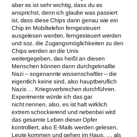
aber es ist sehr wichtig, dass du es
ansprichst, denn ich glaube was passiert
ist, dass diese Chips dann genau wie ein
Chip im Mobiltelefon ferngesteuert
ausgelesen werden, ferngesteuert werden
und soz. die Zugangsmöglichkeiten zu den
Chips werden an die Unis
weitergegeben, das heißt an diesen
Menschen können dann durchgeknallte
Nazi – sogenannte wissenschaftler – die
eigentlich keine sind, also hauptberuflich
Nazis … Kriegsverbrechen durchführen.
Experimente würde ich das gar
nicht nennen, also, es ist halt wirklich
extrem schockierend und nebenbei wird
das gesamte Leben dieser Opfer
kontrolliert, also E-Mails werden gelesen,
Leute kommen und gehen im Haus, … als