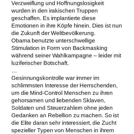
Verzweiflung und Hoffnungslosigkeit
wurden in den irakischen Truppen
geschaffen. Es implantierte diese
Emotionen in ihre Köpfe hinein. Dies ist nun
die Zukunft der Weltbevölkerung.
Obama benutzte unterschwellige
Stimulation in Form von Backmasking
während seiner Wahlkampagne – leider mit
luziferischer Botschaft.
…
Gesinnungskontrolle war immer im
schlimmsten Interesse der Herrschenden,
um die Mind-Control Menschen zu ihren
gehorsamen und liebenden Sklaven,
Soldaten und Steuerzahlern ohne jeden
Gedanken an Rebellion zu machen. So ist
die Elite daran sehr interessiert, die Zucht
spezieller Typen von Menschen in ihrem