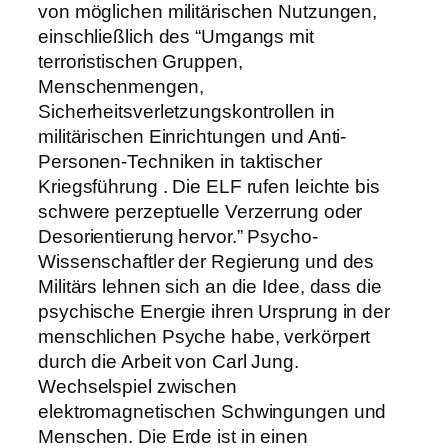
von möglichen militärischen Nutzungen,
einschließlich des “Umgangs mit
terroristischen Gruppen,
Menschenmengen,
Sicherheitsverletzungskontrollen in
militärischen Einrichtungen und Anti-
Personen-Techniken in taktischer
Kriegsführung . Die ELF rufen leichte bis
schwere perzeptuelle Verzerrung oder
Desorientierung hervor.” Psycho-
Wissenschaftler der Regierung und des
Militärs lehnen sich an die Idee, dass die
psychische Energie ihren Ursprung in der
menschlichen Psyche habe, verkörpert
durch die Arbeit von Carl Jung.
Wechselspiel zwischen
elektromagnetischen Schwingungen und
Menschen. Die Erde ist in einen