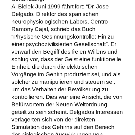
Al Bielek Juni 1999 fährt fort: “Dr. Jose
Delgado, Direktor des spanischen
neurophysiologischen Labors, Centro
Ramony Cajal, schrieb das Buch
“Physische Gesinnungskontrolle: Hin zu
einer psychozivilisierten Gesellschaft”. Er
verwarf den Begriff des freien Willens und
schlug vor, dass der Geist eine funktionelle
Einheit, die durch die elektrischen
Vorgänge im Gehirn produziert sei, und als
solcher zu manipulieren und steuern sei,
um das Verhalten der Bevölkerung zu
kontrollieren. Dies war eine Ansicht, die von
Befürwortern der Neuen Weltordnung
geteilt zu sein scheint. Delgados Interessen
verlagerten sich von der direkten
Stimulation des Gehirns auf den Bereich
der biologischen Auswirkungen von