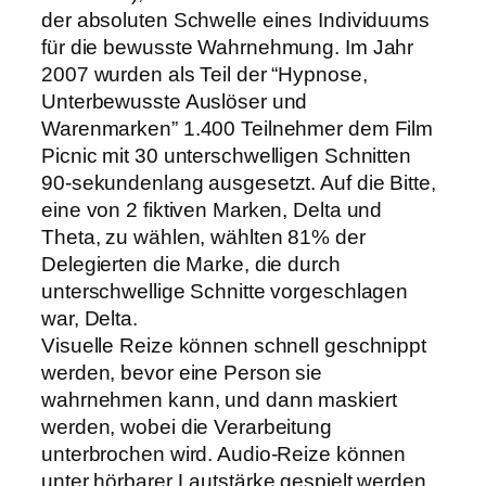
der absoluten Schwelle eines Individuums
für die bewusste Wahrnehmung. Im Jahr
2007 wurden als Teil der “Hypnose,
Unterbewusste Auslöser und
Warenmarken” 1.400 Teilnehmer dem Film
Picnic mit 30 unterschwelligen Schnitten
90-sekundenlang ausgesetzt. Auf die Bitte,
eine von 2 fiktiven Marken, Delta und
Theta, zu wählen, wählten 81% der
Delegierten die Marke, die durch
unterschwellige Schnitte vorgeschlagen
war, Delta.
Visuelle Reize können schnell geschnippt
werden, bevor eine Person sie
wahrnehmen kann, und dann maskiert
werden, wobei die Verarbeitung
unterbrochen wird. Audio-Reize können
unter hörbarer Lautstärke gespielt werden,