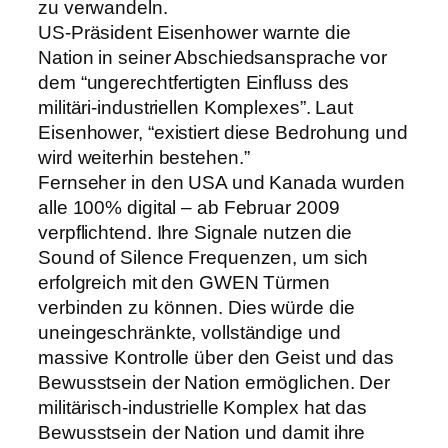
zu verwandeln.
US-Präsident Eisenhower warnte die
Nation in seiner Abschiedsansprache vor
dem “ungerechtfertigten Einfluss des
militäri-industriellen Komplexes”. Laut
Eisenhower, “existiert diese Bedrohung und
wird weiterhin bestehen.”
Fernseher in den USA und Kanada wurden
alle 100% digital – ab Februar 2009
verpflichtend. Ihre Signale nutzen die
Sound of Silence Frequenzen, um sich
erfolgreich mit den GWEN Türmen
verbinden zu können. Dies würde die
uneingeschränkte, vollständige und
massive Kontrolle über den Geist und das
Bewusstsein der Nation ermöglichen. Der
militärisch-industrielle Komplex hat das
Bewusstsein der Nation und damit ihre