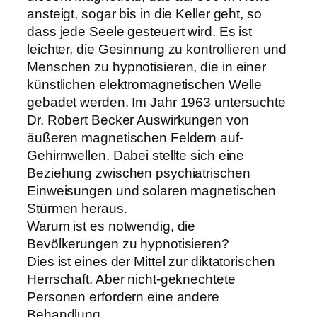
ansteigt, sogar bis in die Keller geht, so
dass jede Seele gesteuert wird. Es ist
leichter, die Gesinnung zu kontrollieren und
Menschen zu hypnotisieren, die in einer
künstlichen elektromagnetischen Welle
gebadet werden. Im Jahr 1963 untersuchte
Dr. Robert Becker Auswirkungen von
äußeren magnetischen Feldern auf-
Gehirnwellen. Dabei stellte sich eine
Beziehung zwischen psychiatrischen
Einweisungen und solaren magnetischen
Stürmen heraus.
Warum ist es notwendig, die
Bevölkerungen zu hypnotisieren?
Dies ist eines der Mittel zur diktatorischen
Herrschaft. Aber nicht-geknechtete
Personen erfordern eine andere
Behandlung.