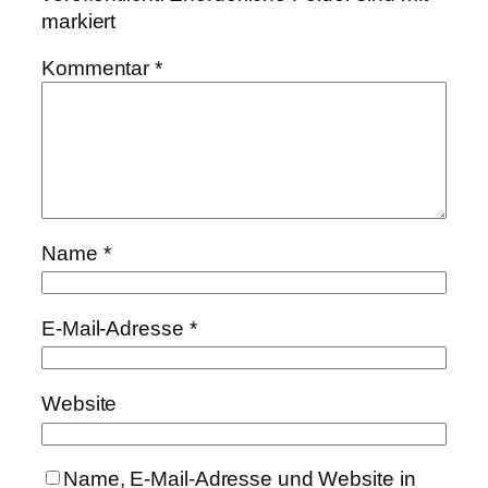
markiert
Kommentar
*
Name
*
E-Mail-Adresse
*
Website
Name, E-Mail-Adresse und Website in