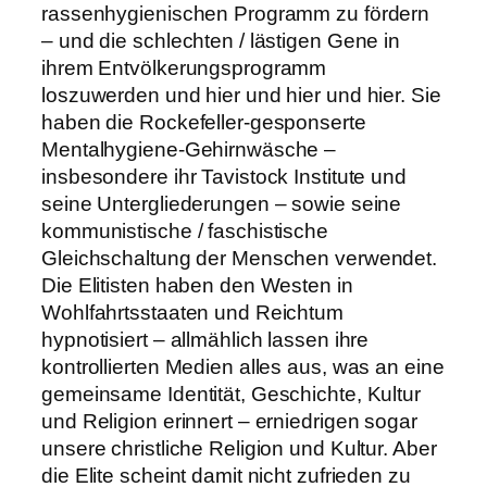
rassenhygienischen Programm zu fördern
– und die schlechten / lästigen Gene in
ihrem Entvölkerungsprogramm
loszuwerden und hier und hier und hier. Sie
haben die Rockefeller-gesponserte
Mentalhygiene-Gehirnwäsche –
insbesondere ihr Tavistock Institute und
seine Untergliederungen – sowie seine
kommunistische / faschistische
Gleichschaltung der Menschen verwendet.
Die Elitisten haben den Westen in
Wohlfahrtsstaaten und Reichtum
hypnotisiert – allmählich lassen ihre
kontrollierten Medien alles aus, was an eine
gemeinsame Identität, Geschichte, Kultur
und Religion erinnert – erniedrigen sogar
unsere christliche Religion und Kultur. Aber
die Elite scheint damit nicht zufrieden zu