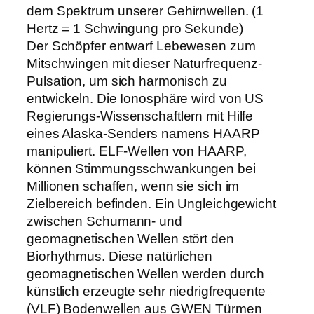
dem Spektrum unserer Gehirnwellen. (1
Hertz = 1 Schwingung pro Sekunde)
Der Schöpfer entwarf Lebewesen zum
Mitschwingen mit dieser Naturfrequenz-
Pulsation, um sich harmonisch zu
entwickeln. Die Ionosphäre wird von US
Regierungs-Wissenschaftlern mit Hilfe
eines Alaska-Senders namens HAARP
manipuliert. ELF-Wellen von HAARP,
können Stimmungsschwankungen bei
Millionen schaffen, wenn sie sich im
Zielbereich befinden. Ein Ungleichgewicht
zwischen Schumann- und
geomagnetischen Wellen stört den
Biorhythmus. Diese natürlichen
geomagnetischen Wellen werden durch
künstlich erzeugte sehr niedrigfrequente
(VLF) Bodenwellen aus GWEN Türmen