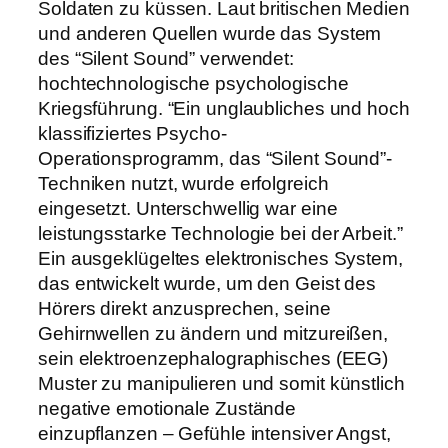
Soldaten zu küssen. Laut britischen Medien
und anderen Quellen wurde das System
des “Silent Sound” verwendet:
hochtechnologische psychologische
Kriegsführung. “Ein unglaubliches und hoch
klassifiziertes Psycho-
Operationsprogramm, das “Silent Sound”-
Techniken nutzt, wurde erfolgreich
eingesetzt. Unterschwellig war eine
leistungsstarke Technologie bei der Arbeit.”
Ein ausgeklügeltes elektronisches System,
das entwickelt wurde, um den Geist des
Hörers direkt anzusprechen, seine
Gehirnwellen zu ändern und mitzureißen,
sein elektroenzephalographisches (EEG)
Muster zu manipulieren und somit künstlich
negative emotionale Zustände
einzupflanzen – Gefühle intensiver Angst,