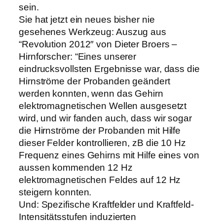
sein.
Sie hat jetzt ein neues bisher nie
gesehenes Werkzeug: Auszug aus
“Revolution 2012″ von Dieter Broers –
Hirnforscher: “Eines unserer
eindrucksvollsten Ergebnisse war, dass die
Hirnströme der Probanden geändert
werden konnten, wenn das Gehirn
elektromagnetischen Wellen ausgesetzt
wird, und wir fanden auch, dass wir sogar
die Hirnströme der Probanden mit Hilfe
dieser Felder kontrollieren, zB die 10 Hz
Frequenz eines Gehirns mit Hilfe eines von
aussen kommenden 12 Hz
elektromagnetischen Feldes auf 12 Hz
steigern konnten.
Und: Spezifische Kraftfelder und Kraftfeld-
Intensitätsstufen induzierten