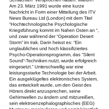
Am 23. März 1991 wurde eine kurze
Nachricht in Form einer Mitteilung des ITV
News Bureau Ltd (London) mit dem Titel
“Hochtechnologische Psychologische
Kriegsführung kommt im Nahen Osten an “,
und zwar während der “Operation Desert
Storm” im Irak. Darin heisst es: “Ein
unglaubliches und hoch klassifiziertes
Psycho-Operationsprogramm, das ”Silent
Sound“-Techniken nutzt, wurde erfolgreich
eingesetzt.” Unterschwellig war eine
leistungsstarke Technologie bei der Arbeit.
Ein ausgeklügeltes elektronisches System,
das entwickelt wurde, um den Geist des
Hörers direkt anzusprechen, seine
Gehirnwellen zu ändern und mitzureißen,
sein elektroenzephalographisches (EEG)