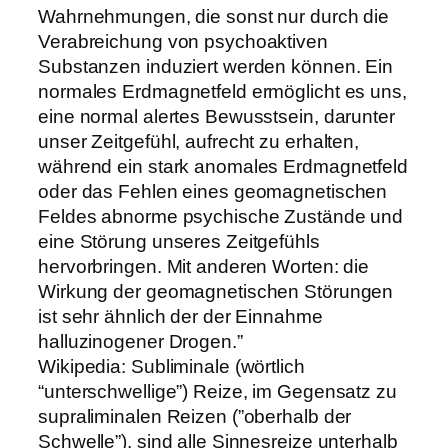
Wahrnehmungen, die sonst nur durch die
Verabreichung von psychoaktiven
Substanzen induziert werden können. Ein
normales Erdmagnetfeld ermöglicht es uns,
eine normal alertes Bewusstsein, darunter
unser Zeitgefühl, aufrecht zu erhalten,
während ein stark anomales Erdmagnetfeld
oder das Fehlen eines geomagnetischen
Feldes abnorme psychische Zustände und
eine Störung unseres Zeitgefühls
hervorbringen. Mit anderen Worten: die
Wirkung der geomagnetischen Störungen
ist sehr ähnlich der der Einnahme
halluzinogener Drogen.”
Wikipedia: Subliminale (wörtlich
“unterschwellige”) Reize, im Gegensatz zu
supraliminalen Reizen (”oberhalb der
Schwelle”), sind alle Sinnesreize unterhalb