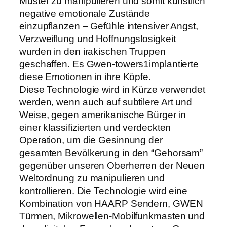
Muster zu manipulieren und somit künstlich
negative emotionale Zustände
einzupflanzen – Gefühle intensiver Angst,
Verzweiflung und Hoffnungslosigkeit
wurden in den irakischen Truppen
geschaffen. Es Gwen-towers1implantierte
diese Emotionen in ihre Köpfe.
Diese Technologie wird in Kürze verwendet
werden, wenn auch auf subtilere Art und
Weise, gegen amerikanische Bürger in
einer klassifizierten und verdeckten
Operation, um die Gesinnung der
gesamten Bevölkerung in den “Gehorsam”
gegenüber unseren Oberherren der Neuen
Weltordnung zu manipulieren und
kontrollieren. Die Technologie wird eine
Kombination von HAARP Sendern, GWEN
Türmen, Mikrowellen-Mobilfunkmasten und