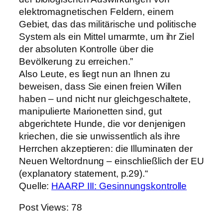
elektromagnetischen Feldern, einem
Gebiet, das das militärische und politische
System als ein Mittel umarmte, um ihr Ziel
der absoluten Kontrolle über die
Bevölkerung zu erreichen.”
Also Leute, es liegt nun an Ihnen zu
beweisen, dass Sie einen freien Willen
haben – und nicht nur gleichgeschaltete,
manipulierte Marionetten sind, gut
abgerichtete Hunde, die vor denjenigen
kriechen, die sie unwissentlich als ihre
Herrchen akzeptieren: die Illuminaten der
Neuen Weltordnung – einschließlich der EU
(explanatory statement, p.29).“
Quelle:
HAARP III: Gesinnungskontrolle
Post Views:
78