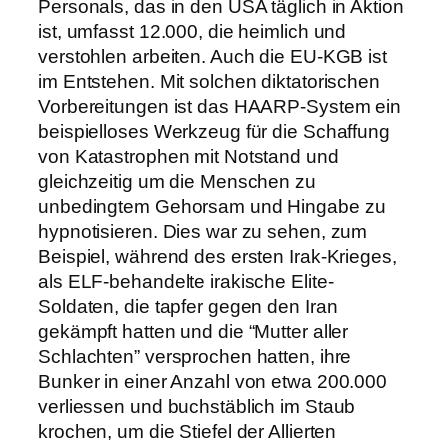
Personals, das in den USA täglich in Aktion
ist, umfasst 12.000, die heimlich und
verstohlen arbeiten. Auch die EU-KGB ist
im Entstehen. Mit solchen diktatorischen
Vorbereitungen ist das HAARP-System ein
beispielloses Werkzeug für die Schaffung
von Katastrophen mit Notstand und
gleichzeitig um die Menschen zu
unbedingtem Gehorsam und Hingabe zu
hypnotisieren. Dies war zu sehen, zum
Beispiel, während des ersten Irak-Krieges,
als ELF-behandelte irakische Elite-
Soldaten, die tapfer gegen den Iran
gekämpft hatten und die “Mutter aller
Schlachten” versprochen hatten, ihre
Bunker in einer Anzahl von etwa 200.000
verliessen und buchstäblich im Staub
krochen, um die Stiefel der Allierten