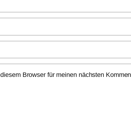
 diesem Browser für meinen nächsten Komment