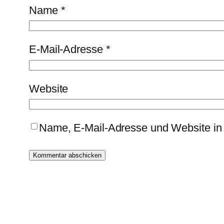
Name
*
E-Mail-Adresse
*
Website
Name, E-Mail-Adresse und Website in