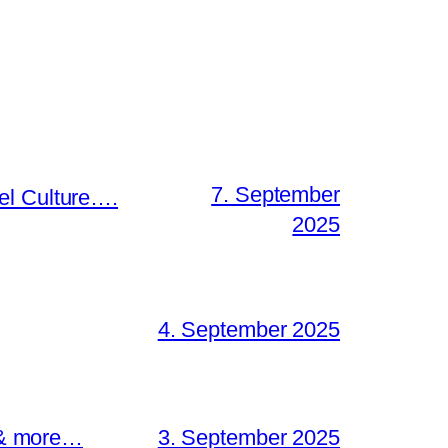
7. September
el Culture….
2025
4. September 2025
s & more…
3. September 2025