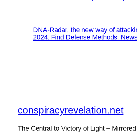
DNA-Radar, the new way of attacki
2024. Find Defense Methods. News
conspiracyrevelation.net
The Central to Victory of Light – Mirrored