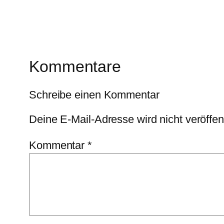
Kommentare
Schreibe einen Kommentar
Deine E-Mail-Adresse wird nicht veröffent
Kommentar
*