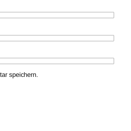
ar speichern.