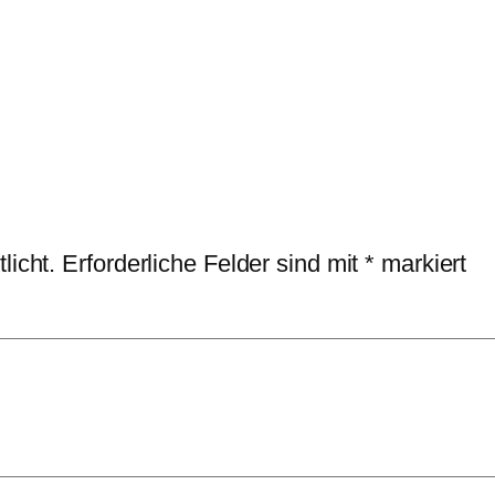
licht.
Erforderliche Felder sind mit
*
markiert