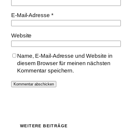
E-Mail-Adresse
*
Website
Name, E-Mail-Adresse und Website in
diesem Browser für meinen nächsten
Kommentar speichern.
WEITERE BEITRÄGE