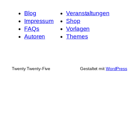
Blog
Veranstaltungen
Impressum
Shop
FAQs
Vorlagen
Autoren
Themes
Twenty Twenty-Five
Gestaltet mit
WordPress