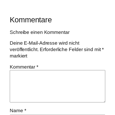
Kommentare
Schreibe einen Kommentar
Deine E-Mail-Adresse wird nicht
veröffentlicht.
Erforderliche Felder sind mit
*
markiert
Kommentar
*
Name
*