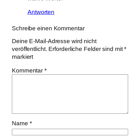
Antworten
Schreibe einen Kommentar
Deine E-Mail-Adresse wird nicht
veröffentlicht.
Erforderliche Felder sind mit
*
markiert
Kommentar
*
Name
*