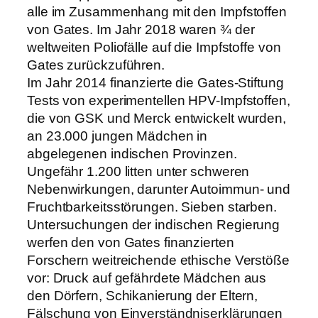
alle im Zusammenhang mit den Impfstoffen
von Gates. Im Jahr 2018 waren ¾ der
weltweiten Poliofälle auf die Impfstoffe von
Gates zurückzuführen.
Im Jahr 2014 finanzierte die Gates-Stiftung
Tests von experimentellen HPV-Impfstoffen,
die von GSK und Merck entwickelt wurden,
an 23.000 jungen Mädchen in
abgelegenen indischen Provinzen.
Ungefähr 1.200 litten unter schweren
Nebenwirkungen, darunter Autoimmun- und
Fruchtbarkeitsstörungen. Sieben starben.
Untersuchungen der indischen Regierung
werfen den von Gates finanzierten
Forschern weitreichende ethische Verstöße
vor: Druck auf gefährdete Mädchen aus
den Dörfern, Schikanierung der Eltern,
Fälschung von Einverständniserklärungen