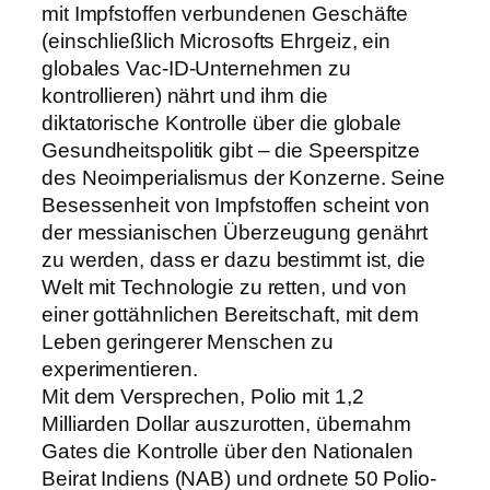
mit Impfstoffen verbundenen Geschäfte
(einschließlich Microsofts Ehrgeiz, ein
globales Vac-ID-Unternehmen zu
kontrollieren) nährt und ihm die
diktatorische Kontrolle über die globale
Gesundheitspolitik gibt – die Speerspitze
des Neoimperialismus der Konzerne. Seine
Besessenheit von Impfstoffen scheint von
der messianischen Überzeugung genährt
zu werden, dass er dazu bestimmt ist, die
Welt mit Technologie zu retten, und von
einer gottähnlichen Bereitschaft, mit dem
Leben geringerer Menschen zu
experimentieren.
Mit dem Versprechen, Polio mit 1,2
Milliarden Dollar auszurotten, übernahm
Gates die Kontrolle über den Nationalen
Beirat Indiens (NAB) und ordnete 50 Polio-