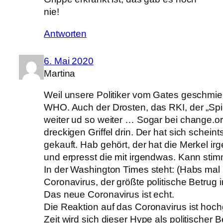
nie!
Antworten
6. Mai 2020
Martina
Weil unsere Politiker vom Gates geschmier
WHO. Auch der Drosten, das RKI, der „Spi
weiter ud so weiter … Sogar bei change.or
dreckigen Griffel drin. Der hat sich scheint
gekauft. Hab gehört, der hat die Merkel ir
und erpresst die mit irgendwas. Kann stim
In der Washington Times steht: (Habs mal 
Coronavirus, der größte politische Betrug 
Das neue Coronavirus ist echt.
Die Reaktion auf das Coronavirus ist hoch
Zeit wird sich dieser Hype als politischer 