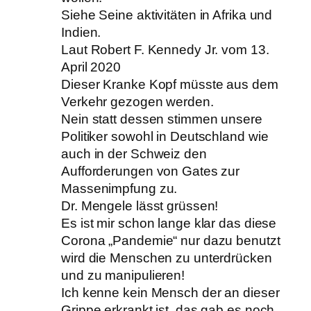
Siehe Seine aktivitäten in Afrika und
Indien.
Laut Robert F. Kennedy Jr. vom 13.
April 2020
Dieser Kranke Kopf müsste aus dem
Verkehr gezogen werden.
Nein statt dessen stimmen unsere
Politiker sowohl in Deutschland wie
auch in der Schweiz den
Aufforderungen von Gates zur
Massenimpfung zu.
Dr. Mengele lässt grüssen!
Es ist mir schon lange klar das diese
Corona „Pandemie“ nur dazu benutzt
wird die Menschen zu unterdrücken
und zu manipulieren!
Ich kenne kein Mensch der an dieser
Grippe erkrankt ist, das gab es noch