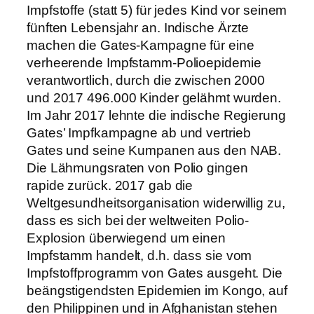
Impfstoffe (statt 5) für jedes Kind vor seinem
fünften Lebensjahr an. Indische Ärzte
machen die Gates-Kampagne für eine
verheerende Impfstamm-Polioepidemie
verantwortlich, durch die zwischen 2000
und 2017 496.000 Kinder gelähmt wurden.
Im Jahr 2017 lehnte die indische Regierung
Gates’ Impfkampagne ab und vertrieb
Gates und seine Kumpanen aus den NAB.
Die Lähmungsraten von Polio gingen
rapide zurück. 2017 gab die
Weltgesundheitsorganisation widerwillig zu,
dass es sich bei der weltweiten Polio-
Explosion überwiegend um einen
Impfstamm handelt, d.h. dass sie vom
Impfstoffprogramm von Gates ausgeht. Die
beängstigendsten Epidemien im Kongo, auf
den Philippinen und in Afghanistan stehen