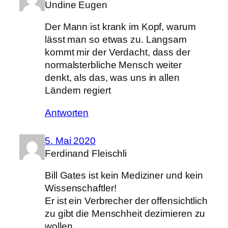
Undine Eugen
Der Mann ist krank im Kopf, warum
lässt man so etwas zu. Langsam
kommt mir der Verdacht, dass der
normalsterbliche Mensch weiter
denkt, als das, was uns in allen
Ländern regiert
Antworten
5. Mai 2020
Ferdinand Fleischli
Bill Gates ist kein Mediziner und kein
Wissenschaftler!
Er ist ein Verbrecher der offensichtlich
zu gibt die Menschheit dezimieren zu
wollen.