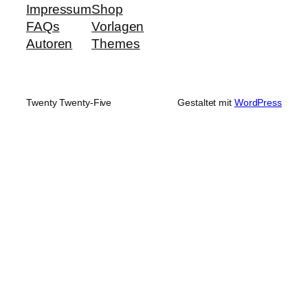
Impressum
Shop
FAQs
Vorlagen
Autoren
Themes
Twenty Twenty-Five
Gestaltet mit
WordPress