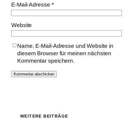
E-Mail-Adresse
*
Website
Name, E-Mail-Adresse und Website in
diesem Browser für meinen nächsten
Kommentar speichern.
WEITERE BEITRÄGE