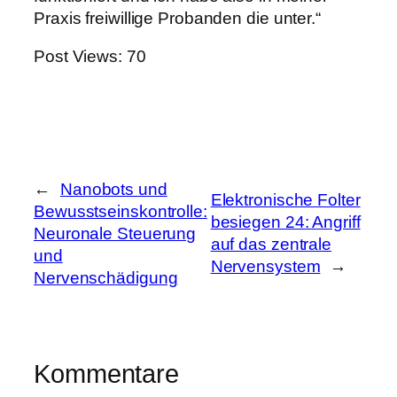
Praxis freiwillige Probanden die unter.“
Post Views:
70
←
Nanobots und
Elektronische Folter
Bewusstseinskontrolle:
besiegen 24: Angriff
Neuronale Steuerung
auf das zentrale
und
Nervensystem
→
Nervenschädigung
Kommentare