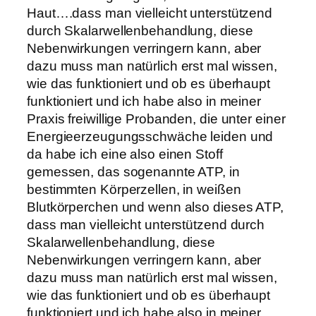
Haut….dass man vielleicht unterstützend
durch Skalarwellenbehandlung, diese
Nebenwirkungen verringern kann, aber
dazu muss man natürlich erst mal wissen,
wie das funktioniert und ob es überhaupt
funktioniert und ich habe also in meiner
Praxis freiwillige Probanden, die unter einer
Energieerzeugungsschwäche leiden und
da habe ich eine also einen Stoff
gemessen, das sogenannte ATP, in
bestimmten Körperzellen, in weißen
Blutkörperchen und wenn also dieses ATP,
dass man vielleicht unterstützend durch
Skalarwellenbehandlung, diese
Nebenwirkungen verringern kann, aber
dazu muss man natürlich erst mal wissen,
wie das funktioniert und ob es überhaupt
funktioniert und ich habe also in meiner