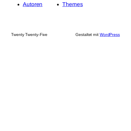
Autoren
Themes
Twenty Twenty-Five
Gestaltet mit
WordPress