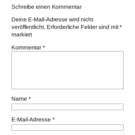
Schreibe einen Kommentar
Deine E-Mail-Adresse wird nicht
veröffentlicht.
Erforderliche Felder sind mit
*
markiert
Kommentar
*
Name
*
E-Mail-Adresse
*