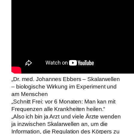
„Dr. med. Johannes Ebbers – Skalarwellen
– biologische Wirkung im Experiment und
am Menschen
„Schnitt Frei: vor 6 Monaten: Man kan mit
Frequenzen alle Krankheiten heilen.“
„Also ich bin ja Arzt und viele Ärzte wenden
ja inzwischen Skalarwellen an, um die
Information, die Regulation des Körpers zu