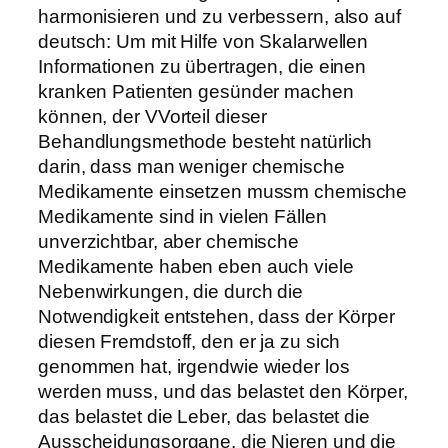
harmonisieren und zu verbessern, also auf
deutsch: Um mit Hilfe von Skalarwellen
Informationen zu übertragen, die einen
kranken Patienten gesünder machen
können, der VVorteil dieser
Behandlungsmethode besteht natürlich
darin, dass man weniger chemische
Medikamente einsetzen mussm chemische
Medikamente sind in vielen Fällen
unverzichtbar, aber chemische
Medikamente haben eben auch viele
Nebenwirkungen, die durch die
Notwendigkeit entstehen, dass der Körper
diesen Fremdstoff, den er ja zu sich
genommen hat, irgendwie wieder los
werden muss, und das belastet den Körper,
das belastet die Leber, das belastet die
Ausscheidungsorgane, die Nieren und die