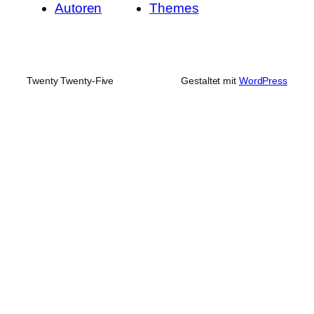
Autoren
Themes
Twenty Twenty-Five
Gestaltet mit
WordPress