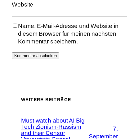
Website
Name, E-Mail-Adresse und Website in
diesem Browser für meinen nächsten
Kommentar speichern.
WEITERE BEITRÄGE
Must watch about AI Big
Tech Zionism-Rassism
7.
and their Censor
September