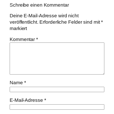
Schreibe einen Kommentar
Deine E-Mail-Adresse wird nicht
veröffentlicht.
Erforderliche Felder sind mit
*
markiert
Kommentar
*
Name
*
E-Mail-Adresse
*