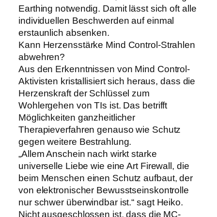
Earthing notwendig. Damit lässt sich oft alle
individuellen Beschwerden auf einmal
erstaunlich absenken.
Kann Herzensstärke Mind Control-Strahlen
abwehren?
Aus den Erkenntnissen von Mind Control-
Aktivisten kristallisiert sich heraus, dass die
Herzenskraft der Schlüssel zum
Wohlergehen von TIs ist. Das betrifft
Möglichkeiten ganzheitlicher
Therapieverfahren genauso wie Schutz
gegen weitere Bestrahlung.
„Allem Anschein nach wirkt starke
universelle Liebe wie eine Art Firewall, die
beim Menschen einen Schutz aufbaut, der
von elektronischer Bewusstseinskontrolle
nur schwer überwindbar ist.“ sagt Heiko.
Nicht ausgeschlossen ist, dass die MC-