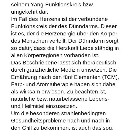
seinem Yang-Funktionskreis bzw.
umgekehrt dar.
Im Fall des Herzens ist der verbundene
Funktionskreis der des Dünndarms. Dieser
ist es, der die Herzenergie über den Körper
des Menschen verteilt. Der Dünndarm sorgt
so dafür, dass die Herzkraft Liebe ständig in
allen Körperregionen vorhanden ist.
Das Beschriebene lässt sich therapeutisch
durch ganzheitliche Medizin umsetzen. Die
Ernährung nach den fünf Elementen (TCM),
Farb- und Aromatherapie haben sich dabei
als wirksam erwiesen. Zu beachten ist,
natürliche bzw. naturbelassene Lebens-
und Heilmittel einzusetzen.
Um die besonderen strahlenbedingten
Gesundheitsprobleme nach und nach in
den Griff zu bekommen, ist auch das sog.