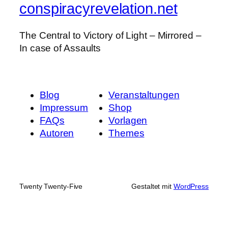
conspiracyrevelation.net
The Central to Victory of Light – Mirrored –
In case of Assaults
Blog
Veranstaltungen
Impressum
Shop
FAQs
Vorlagen
Autoren
Themes
Twenty Twenty-Five
Gestaltet mit
WordPress