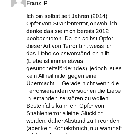
Franzi Pi
Ich bin selbst seit Jahren (2014)
Opfer von Strahlenterror, obwohl ich
denke das sie mich bereits 2012
beobachteten. Da ich selbst Opfer
dieser Art von Terror bin, weiss ich
das Liebe selbstverständlich hilft
(Liebe ist immer etwas
gesundheitsförderndes), jedoch ist es
kein Allheilmittel gegen eine
Übermacht… Gerade nicht wenn die
Terrorisierenden versuchen die Liebe
in jemanden zerstören zu wollen…
Bestenfalls kann ein Opfer von
Strahlenterror alleine Glücklich
werden, daher Abstand zu Freunden
(aber kein Kontaktbruch, nur wahrhaft