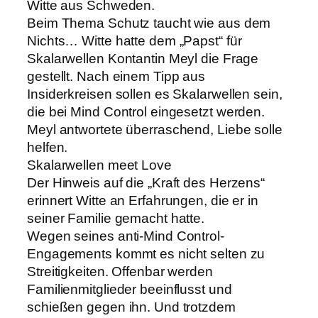
Witte aus Schweden.
Beim Thema Schutz taucht wie aus dem
Nichts… Witte hatte dem „Papst“ für
Skalarwellen Kontantin Meyl die Frage
gestellt. Nach einem Tipp aus
Insiderkreisen sollen es Skalarwellen sein,
die bei Mind Control eingesetzt werden.
Meyl antwortete überraschend, Liebe solle
helfen.
Skalarwellen meet Love
Der Hinweis auf die „Kraft des Herzens“
erinnert Witte an Erfahrungen, die er in
seiner Familie gemacht hatte.
Wegen seines anti-Mind Control-
Engagements kommt es nicht selten zu
Streitigkeiten. Offenbar werden
Familienmitglieder beeinflusst und
schießen gegen ihn. Und trotzdem