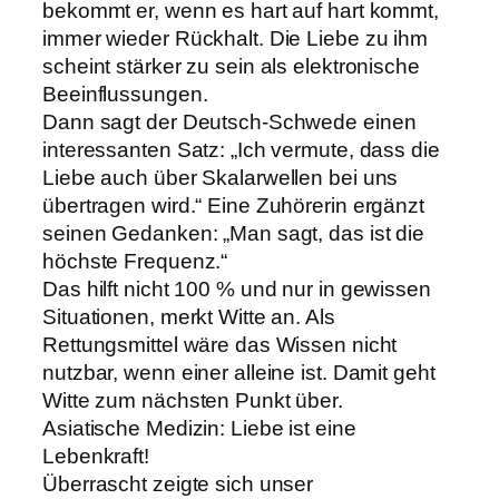
bekommt er, wenn es hart auf hart kommt,
immer wieder Rückhalt. Die Liebe zu ihm
scheint stärker zu sein als elektronische
Beeinflussungen.
Dann sagt der Deutsch-Schwede einen
interessanten Satz: „Ich vermute, dass die
Liebe auch über Skalarwellen bei uns
übertragen wird.“ Eine Zuhörerin ergänzt
seinen Gedanken: „Man sagt, das ist die
höchste Frequenz.“
Das hilft nicht 100 % und nur in gewissen
Situationen, merkt Witte an. Als
Rettungsmittel wäre das Wissen nicht
nutzbar, wenn einer alleine ist. Damit geht
Witte zum nächsten Punkt über.
Asiatische Medizin: Liebe ist eine
Lebenkraft!
Überrascht zeigte sich unser