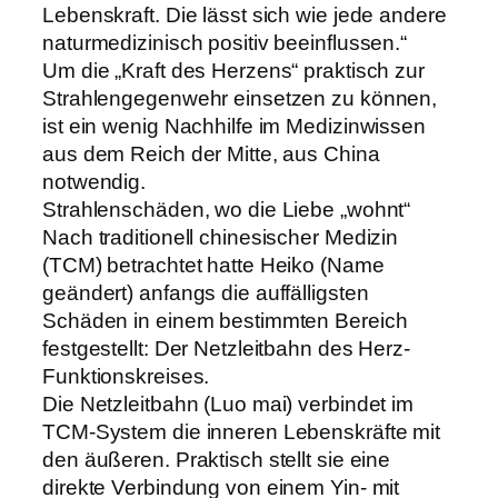
Lebenskraft. Die lässt sich wie jede andere
naturmedizinisch positiv beeinflussen.“
Um die „Kraft des Herzens“ praktisch zur
Strahlengegenwehr einsetzen zu können,
ist ein wenig Nachhilfe im Medizinwissen
aus dem Reich der Mitte, aus China
notwendig.
Strahlenschäden, wo die Liebe „wohnt“
Nach traditionell chinesischer Medizin
(TCM) betrachtet hatte Heiko (Name
geändert) anfangs die auffälligsten
Schäden in einem bestimmten Bereich
festgestellt: Der Netzleitbahn des Herz-
Funktionskreises.
Die Netzleitbahn (Luo mai) verbindet im
TCM-System die inneren Lebenskräfte mit
den äußeren. Praktisch stellt sie eine
direkte Verbindung von einem Yin- mit