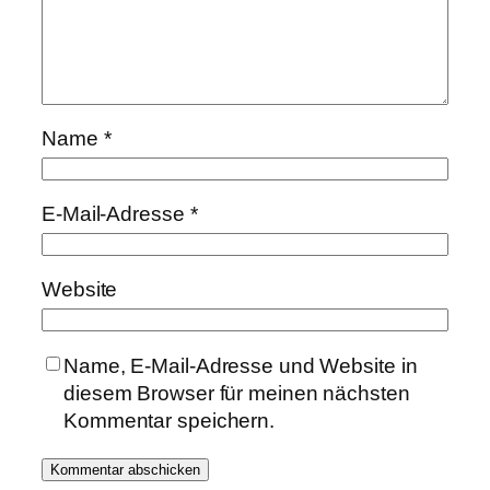
Name
*
E-Mail-Adresse
*
Website
Name, E-Mail-Adresse und Website in
diesem Browser für meinen nächsten
Kommentar speichern.