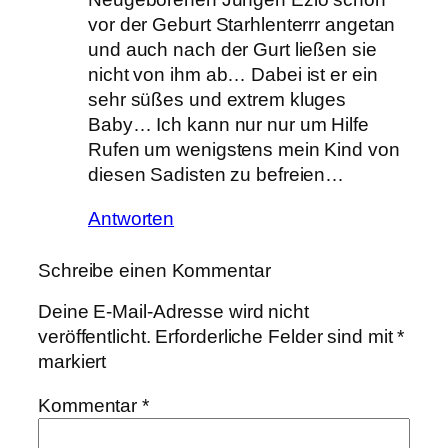
vor der Geburt Starhlenterrr angetan
und auch nach der Gurt ließen sie
nicht von ihm ab… Dabei ist er ein
sehr süßes und extrem kluges
Baby… Ich kann nur nur um Hilfe
Rufen um wenigstens mein Kind von
diesen Sadisten zu befreien…
Antworten
Schreibe einen Kommentar
Deine E-Mail-Adresse wird nicht
veröffentlicht.
Erforderliche Felder sind mit
*
markiert
Kommentar
*