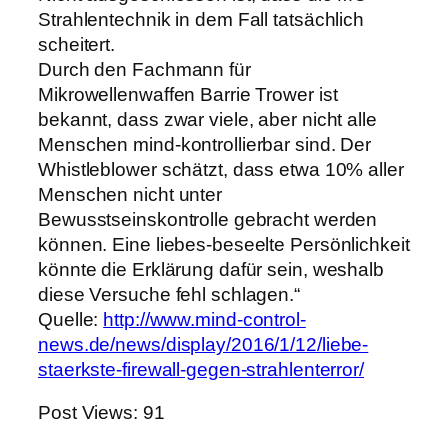
Strahlentechnik in dem Fall tatsächlich
scheitert.
Durch den Fachmann für
Mikrowellenwaffen Barrie Trower ist
bekannt, dass zwar viele, aber nicht alle
Menschen mind-kontrollierbar sind. Der
Whistleblower schätzt, dass etwa 10% aller
Menschen nicht unter
Bewusstseinskontrolle gebracht werden
können. Eine liebes-beseelte Persönlichkeit
könnte die Erklärung dafür sein, weshalb
diese Versuche fehl schlagen.“
Quelle:
http://www.mind-control-
news.de/news/display/2016/1/12/liebe-
staerkste-firewall-gegen-strahlenterror/
Post Views:
91