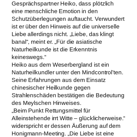
Gesprächspartner Heiko, dass plötzlich
eine menschliche Emotion in den
Schutzüberlegungen auftaucht. Verwundert
ist er über den Hinweis auf die universelle
Liebe allerdings nicht. „Liebe, das klingt
banal“, meint er. „Für die asiatische
Naturheilkunde ist die Erkenntnis
keineswegs.“
Heiko aus dem Weserbergland ist ein
Naturheilkundler unter den Mindcontrol’ten.
Seine Erfahrungen aus dem Einsatz
chinesischer Heilkunde gegen
Strahlenschäden bestätigen die Bedeutung
des Meylschen Hinweises.
„Beim Punkt Rettungsmittel für
Alleinstehende irrt Witte – glücklicherweise.“
widerspricht er dessen Äußerung auf dem
Honigmann-Meeting. „Die Liebe ist eine