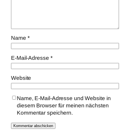
Name
*
E-Mail-Adresse
*
Website
Name, E-Mail-Adresse und Website in
diesem Browser für meinen nächsten
Kommentar speichern.