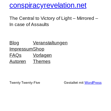
conspiracyrevelation.net
The Central to Victory of Light – Mirrored –
In case of Assaults
Blog
Veranstaltungen
Impressum
Shop
FAQs
Vorlagen
Autoren
Themes
Twenty Twenty-Five
Gestaltet mit
WordPress