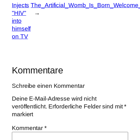
Injects
The_Artificial_Womb_Is_Born_Welcom
"HIV"
→
into
himself
on TV
Kommentare
Schreibe einen Kommentar
Deine E-Mail-Adresse wird nicht
veröffentlicht.
Erforderliche Felder sind mit
*
markiert
Kommentar
*