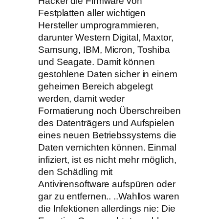
Hacker die Firmware von
Festplatten aller wichtigen
Hersteller umprogrammieren,
darunter Western Digital, Maxtor,
Samsung, IBM, Micron, Toshiba
und Seagate. Damit können
gestohlene Daten sicher in einem
geheimen Bereich abgelegt
werden, damit weder
Formatierung noch Überschreiben
des Datenträgers und Aufspielen
eines neuen Betriebssystems die
Daten vernichten können. Einmal
infiziert, ist es nicht mehr möglich,
den Schädling mit
Antivirensoftware aufspüren oder
gar zu entfernen.. ..Wahllos waren
die Infektionen allerdings nie: Die