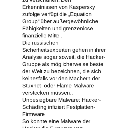
Erkenntnissen von Kaspersky
zufolge verfügt die „Equation
Group“ über außergewöhnliche
Fähigkeiten und grenzenlose
finanzielle Mittel.
Die russischen
Sicherheitsexperten gehen in ihrer
Analyse sogar soweit, die Hacker-
Gruppe als möglicherweise beste
der Welt zu bezeichnen, die sich
keinesfalls vor den Machern der
Stuxnet- oder Flame-Malware
verstecken müssen..
Unbesiegbare Malware: Hacker-
Schädling infiziert Festplatten-
Firmware
So konnte eine Malware der