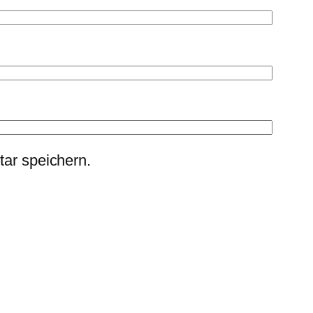
ar speichern.