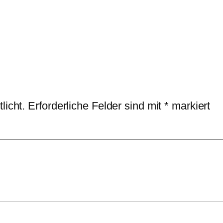
licht.
Erforderliche Felder sind mit
*
markiert