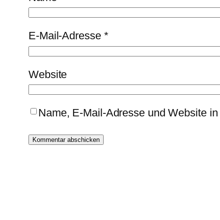
E-Mail-Adresse
*
Website
Name, E-Mail-Adresse und Website in