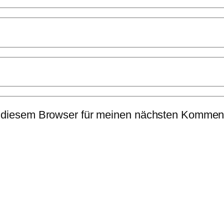
 diesem Browser für meinen nächsten Komment