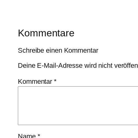
Kommentare
Schreibe einen Kommentar
Deine E-Mail-Adresse wird nicht veröffent
Kommentar
*
Name
*