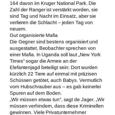
164 davon im Kruger National Park. Die
Zahl der Ranger ist verstärkt worden, sie
sind Tag und Nacht im Einsatz, aber sie
verlieren die Schlacht – jeden Tag von
neuem.
Gut organisierte Mafia
Die Gegner sind bestens organisiert und
ausgestattet, Beobachter sprechen von
einer Mafia. In Uganda soll laut „New York
Times“ sogar die Armee an der
Elefantenjagd beteiligt sein: Dort wurden
kürzlich 22 Tiere auf einmal mit präzisen
Schüssen getötet, auch Babys. Vermutlich
vom Hubschrauber aus – es gab keinerlei
Spuren auf dem Boden.
„Wir müssen etwas tun“, sagt de Jager. „Wir
müssen verhindern, dass diese Kriminellen
gewinnen. Viele Privatunternehmer