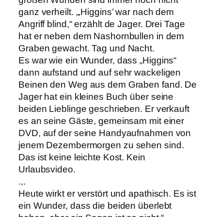
ganz verheilt. „‚Higgins’ war nach dem
Angriff blind,“ erzählt de Jager. Drei Tage
hat er neben dem Nashornbullen in dem
Graben gewacht. Tag und Nacht.
Es war wie ein Wunder, dass „Higgins“
dann aufstand und auf sehr wackeligen
Beinen den Weg aus dem Graben fand. De
Jager hat ein kleines Buch über seine
beiden Lieblinge geschrieben. Er verkauft
es an seine Gäste, gemeinsam mit einer
DVD, auf der seine Handyaufnahmen von
jenem Dezembermorgen zu sehen sind.
Das ist keine leichte Kost. Kein
Urlaubsvideo.
.,.
Heute wirkt er verstört und apathisch. Es ist
ein Wunder, dass die beiden überlebt