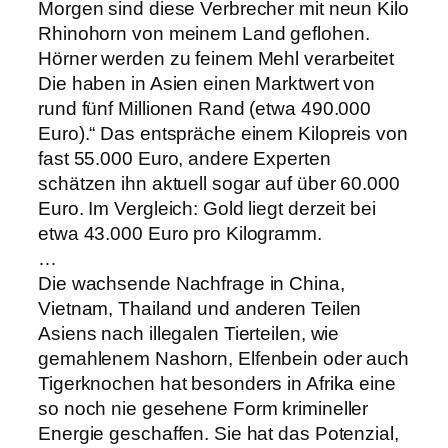
Morgen sind diese Verbrecher mit neun Kilo
Rhinohorn von meinem Land geflohen.
Hörner werden zu feinem Mehl verarbeitet
Die haben in Asien einen Marktwert von
rund fünf Millionen Rand (etwa 490.000
Euro).“ Das entspräche einem Kilopreis von
fast 55.000 Euro, andere Experten
schätzen ihn aktuell sogar auf über 60.000
Euro. Im Vergleich: Gold liegt derzeit bei
etwa 43.000 Euro pro Kilogramm.
…
Die wachsende Nachfrage in China,
Vietnam, Thailand und anderen Teilen
Asiens nach illegalen Tierteilen, wie
gemahlenem Nashorn, Elfenbein oder auch
Tigerknochen hat besonders in Afrika eine
so noch nie gesehene Form krimineller
Energie geschaffen. Sie hat das Potenzial,