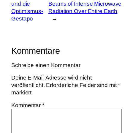
und die
Beams of Intense Microwave
Optimismus-
Radiation Over Entire Earth
Gestapo
→
Kommentare
Schreibe einen Kommentar
Deine E-Mail-Adresse wird nicht
veröffentlicht.
Erforderliche Felder sind mit
*
markiert
Kommentar
*