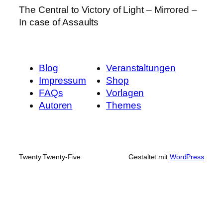
The Central to Victory of Light – Mirrored –
In case of Assaults
Blog
Veranstaltungen
Impressum
Shop
FAQs
Vorlagen
Autoren
Themes
Twenty Twenty-Five
Gestaltet mit
WordPress