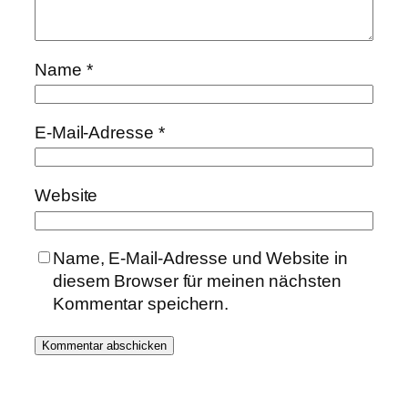
Name
*
E-Mail-Adresse
*
Website
Name, E-Mail-Adresse und Website in
diesem Browser für meinen nächsten
Kommentar speichern.