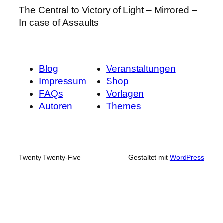
The Central to Victory of Light – Mirrored –
In case of Assaults
Blog
Veranstaltungen
Impressum
Shop
FAQs
Vorlagen
Autoren
Themes
Twenty Twenty-Five
Gestaltet mit
WordPress