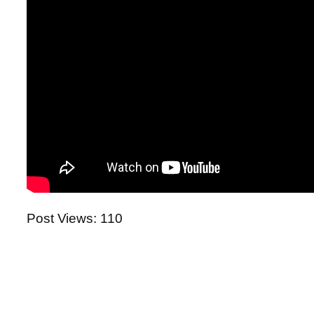
Post Views:
110