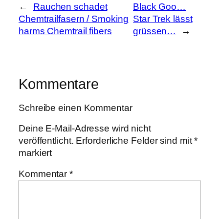
←
Rauchen schadet
Black Goo…
Chemtrailfasern / Smoking
Star Trek lässt
harms Chemtrail fibers
grüssen…
→
Kommentare
Schreibe einen Kommentar
Deine E-Mail-Adresse wird nicht
veröffentlicht.
Erforderliche Felder sind mit
*
markiert
Kommentar
*