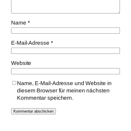
Name
*
E-Mail-Adresse
*
Website
Name, E-Mail-Adresse und Website in
diesem Browser für meinen nächsten
Kommentar speichern.