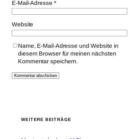
E-Mail-Adresse
*
Website
Name, E-Mail-Adresse und Website in
diesem Browser für meinen nächsten
Kommentar speichern.
WEITERE BEITRÄGE