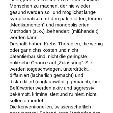
Menschen zu machen, der nie wieder
gesund werden soll und möglichst lange
symptomatisch mit den patentierten, teuren
„Medikamenten“ und monopolisierten
Methoden (s. o.) „behandelt“ (mißhandelt)
werden kann.
Deshalb haben Krebs-Therapien, die wenig
oder gar nichts kosten und nicht
patentierbar sind, nicht die geringste
politische Chance auf „Zulassung“. Sie
werden totgeschwiegen, unterdrückt,
diffamiert (lächerlich gemacht) und
diskreditiert (unglaubwürdig gemacht), ihre
Befürworter werden aktiv und aggressiv
bekämpft, kriminalisiert und ruiniert, nicht
selten ermordet.
Die konventionellen, „wissenschaftlich