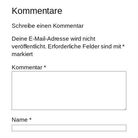
Kommentare
Schreibe einen Kommentar
Deine E-Mail-Adresse wird nicht
veröffentlicht.
Erforderliche Felder sind mit
*
markiert
Kommentar
*
Name
*