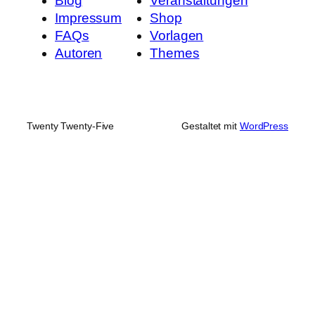
Blog
Veranstaltungen
Impressum
Shop
FAQs
Vorlagen
Autoren
Themes
Twenty Twenty-Five
Gestaltet mit
WordPress